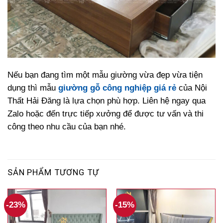
Nếu bạn đang tìm một mẫu giường vừa đẹp vừa tiện
dụng thì mẫu
giường gỗ công nghiệp giá rẻ
của Nội
Thất Hải Đăng là lựa chọn phù hợp. Liên hệ ngay qua
Zalo hoặc đến trực tiếp xưởng để được tư vấn và thi
công theo nhu cầu của bạn nhé.
SẢN PHẨM TƯƠNG TỰ
-23%
-15%