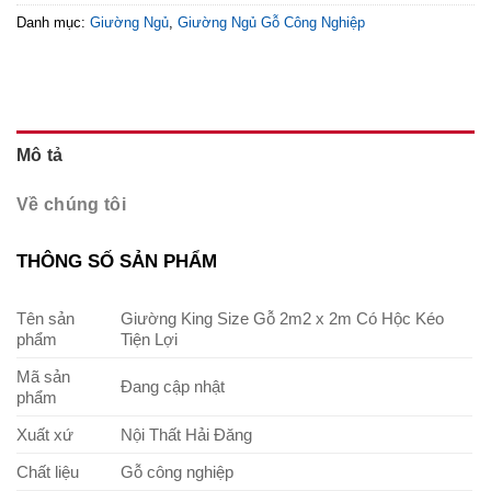
Danh mục:
Giường Ngủ
,
Giường Ngủ Gỗ Công Nghiệp
Mô tả
Về chúng tôi
THÔNG SỐ SẢN PHẨM
Tên sản
Giường King Size Gỗ 2m2 x 2m Có Hộc Kéo
phẩm
Tiện Lợi
Mã sản
Đang cập nhật
phẩm
Xuất xứ
Nội Thất Hải Đăng
Chất liệu
Gỗ công nghiệp