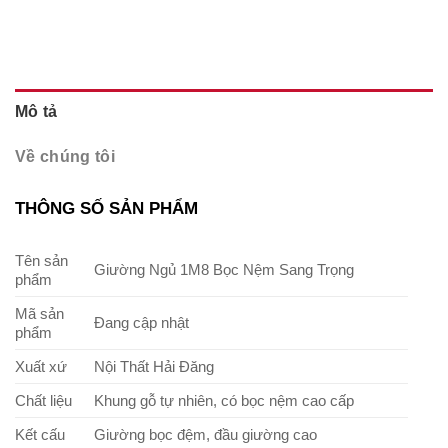
Mô tả
Về chúng tôi
THÔNG SỐ SẢN PHẨM
Tên sản
Giường Ngủ 1M8 Bọc Nệm Sang Trọng
phẩm
Mã sản
Đang cập nhật
phẩm
Xuất xứ
Nội Thất Hải Đăng
Chất liệu
Khung gỗ tự nhiên, có bọc nệm cao cấp
Kết cấu
Giường bọc đệm, đầu giường cao