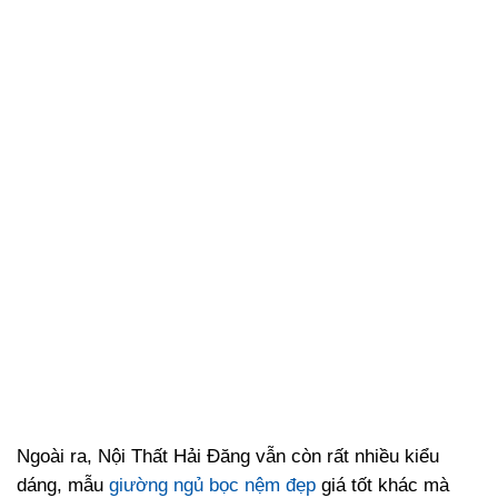
Ngoài ra, Nội Thất Hải Đăng vẫn còn rất nhiều kiểu
dáng, mẫu
giường ngủ bọc nệm đẹp
giá tốt khác mà