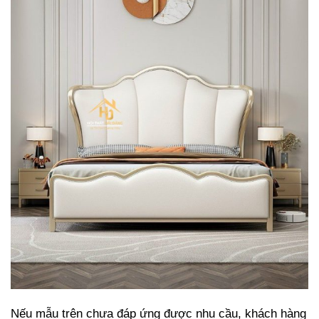
Nếu mẫu trên chưa đáp ứng được nhu cầu, khách hàng