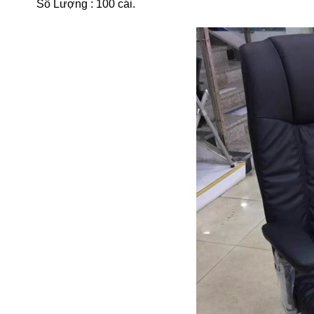
Số Lượng : 100 cái.