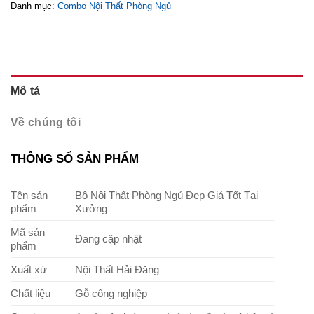
Danh mục:
Combo Nội Thất Phòng Ngủ
Mô tả
Về chúng tôi
THÔNG SỐ SẢN PHẨM
Tên sản
Bộ Nội Thất Phòng Ngủ Đẹp Giá Tốt Tại
phẩm
Xưởng
Mã sản
Đang cập nhật
phẩm
Xuất xứ
Nội Thất Hải Đăng
Chất liệu
Gỗ công nghiệp