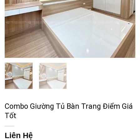
Combo Giường Tủ Bàn Trang Điểm Giá
Tốt
Liên Hệ