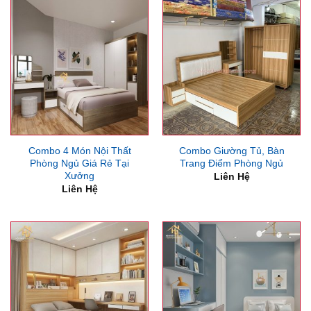
Combo 4 Món Nội Thất
Combo Giường Tủ, Bàn
Phòng Ngủ Giá Rẻ Tại
Trang Điểm Phòng Ngủ
Xưởng
Liên Hệ
Liên Hệ