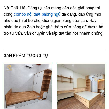
Nội Thất Hải Đăng tự hào mang đến các giải pháp thi
công
combo nội thất phòng ngủ
đa dạng, đáp ứng mọi
nhu cầu thiết kế cho không gian sống của bạn. Hãy
nhắn tin qua Zalo hoặc ghé thăm cửa hàng để được hỗ
trợ tư vấn, vận chuyển và lắp đặt tận nơi nhanh chóng.
SẢN PHẨM TƯƠNG TỰ