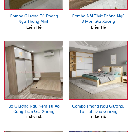
Combo Giường Tủ Phòng
Combo Nội Thất Phòng Ngủ
Ngủ Thông Minh
3 Món Giá Xưởng
Liên Hệ
Liên Hệ
Bộ Giường Ngủ Kèm Tủ Áo
Combo Phòng Ngủ Giường,
Đụng Trần Giá Xưởng
Tủ, Tab Đầu Giường
Liên Hệ
Liên Hệ