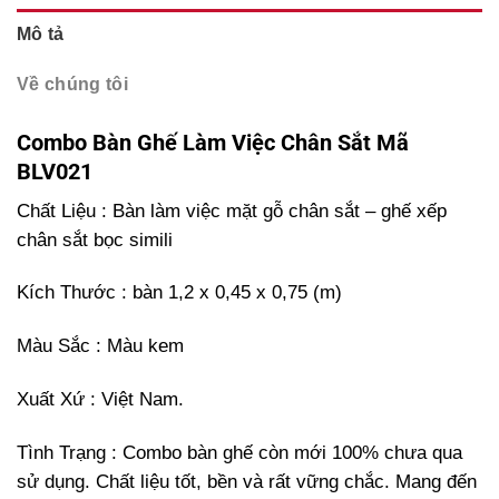
Mô tả
Về chúng tôi
Combo Bàn Ghế Làm Việc Chân Sắt Mã
BLV021
Chất Liệu : Bàn làm việc mặt gỗ chân sắt – ghế xếp
chân sắt bọc simili
Kích Thước : bàn 1,2 x 0,45 x 0,75 (m)
Màu Sắc : Màu kem
Xuất Xứ : Việt Nam.
Tình Trạng : Combo bàn ghế còn mới 100% chưa qua
sử dụng. Chất liệu tốt, bền và rất vững chắc. Mang đến