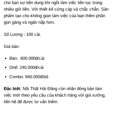
cho bạn sự tiện dụng khi ngồi làm việc liên tục trong
nhiều giờ liền. Với thiết kế cứng cáp và chắc chắn. Sản
phẩm tạo cho không gian làm việc của bạn thêm phần
gọn gàng và ngăn nắp hơn.
Số Lượng : 100 cái.
Giá bán:
Bàn: 600.000đ/cái
Ghế: 240.000đ/cái
Combo: 840.000đ/bộ
Đặc biệt
: Nội Thất Hải Đăng còn nhận đóng bàn làm
việc mới theo yêu cầu của khách hàng với giá xưởng,
liên hệ để được tư vấn thêm.