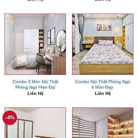
Combo 3 Món Nội Thất
Combo Nội Thất Phòng Ngủ
Phòng Ngủ Hiện Đại
4 Món Đẹp
Liên Hệ
Liên Hệ
-4%