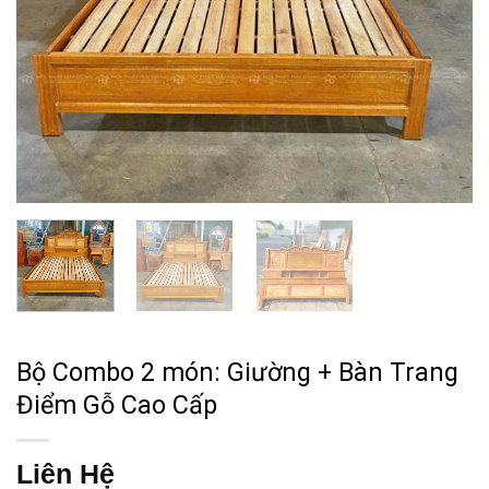
Bộ Combo 2 món: Giường + Bàn Trang
Điểm Gỗ Cao Cấp
Liên Hệ