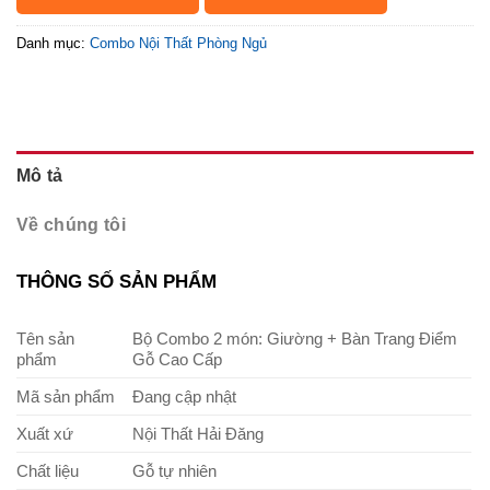
Danh mục:
Combo Nội Thất Phòng Ngủ
Mô tả
Về chúng tôi
THÔNG SỐ SẢN PHẨM
Tên sản
Bộ Combo 2 món: Giường + Bàn Trang Điểm
phẩm
Gỗ Cao Cấp
Mã sản phẩm
Đang cập nhật
Xuất xứ
Nội Thất Hải Đăng
Chất liệu
Gỗ tự nhiên