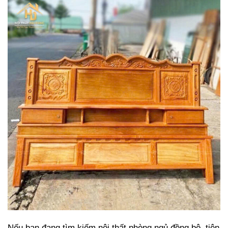
Nếu bạn đang tìm kiếm nội thất phòng ngủ đồng bộ, tiện