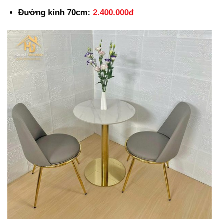
Đường kính 70cm:
2.400.000đ