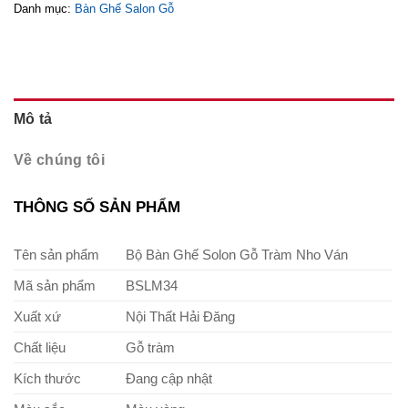
Danh mục:
Bàn Ghế Salon Gỗ
Mô tả
Về chúng tôi
THÔNG SỐ SẢN PHẨM
Tên sản phẩm
Bộ Bàn Ghế Solon Gỗ Tràm Nho Ván
Mã sản phẩm
BSLM34
Xuất xứ
Nội Thất Hải Đăng
Chất liệu
Gỗ tràm
Kích thước
Đang cập nhật