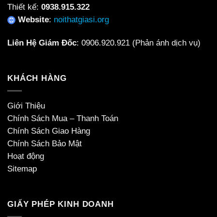
Thiết kế:
0938.915.322
Website
:
noithatgiasi.org
Liên Hệ Giám Đốc
:
0906.920.921
(Phản ánh dịch vụ)
KHÁCH HÀNG
Giới Thiệu
Chính Sách Mua – Thanh Toán
Chính Sách Giao Hàng
Chính Sách Bảo Mật
Hoạt động
Sitemap
GIẤY PHÉP KINH DOANH