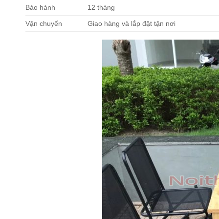
Bảo hành
12 tháng
Vận chuyển
Giao hàng và lắp đặt tận nơi