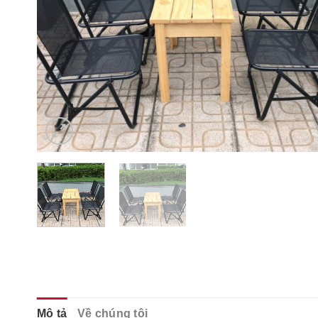
Mô tả
Về chúng tôi