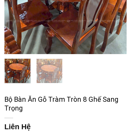
Bộ Bàn Ăn Gỗ Tràm Tròn 8 Ghế Sang
Trọng
Liên Hệ