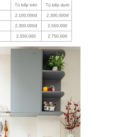
Tủ bếp trên
Tủ bếp dưới
2,100,000đ
2,300,000đ
2,300,000đ
2,550,000
2,550,000
2,750,000