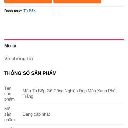
Danh mục:
Tủ Bếp
Mô tả
Về chúng tôi
THÔNG SỐ SẢN PHẨM
Tên
Mẫu Tủ Bếp Gỗ Công Nghiệp Đẹp Màu Xanh Phối
sản
Trắng
phẩm
Mã
sản
Đang cập nhật
phẩm