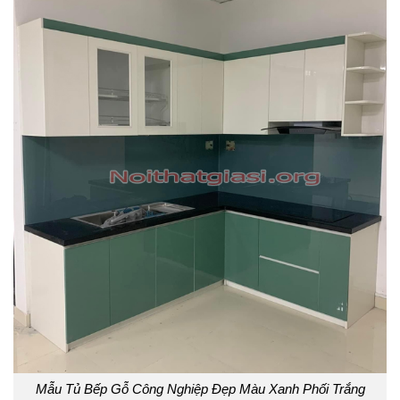
Mẫu Tủ Bếp Gỗ Công Nghiệp Đẹp Màu Xanh Phối Trắng