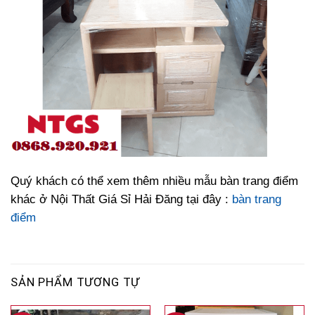
Quý khách có thể xem thêm nhiều mẫu bàn trang điểm
khác ở Nội Thất Giá Sỉ Hải Đăng tại đây :
bàn trang
điểm
SẢN PHẨM TƯƠNG TỰ