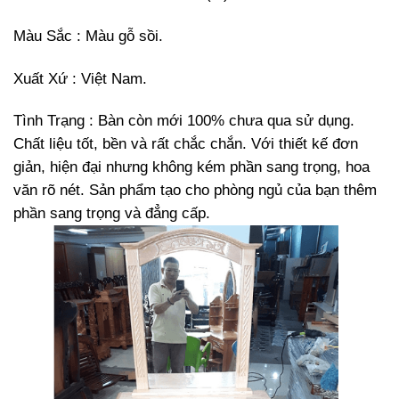
Màu Sắc : Màu gỗ sồi.
Xuất Xứ : Việt Nam.
Tình Trạng : Bàn còn mới 100% chưa qua sử dụng.
Chất liệu tốt, bền và rất chắc chắn. Với thiết kế đơn
giản, hiện đại nhưng không kém phần sang trọng, hoa
văn rõ nét. Sản phẩm tạo cho phòng ngủ của bạn thêm
phần sang trọng và đẳng cấp.