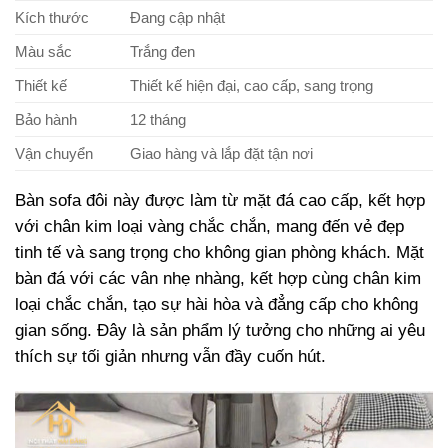
Kích thước
Đang cập nhật
Màu sắc
Trắng đen
Thiết kế
Thiết kế hiện đại, cao cấp, sang trọng
Bảo hành
12 tháng
Vận chuyển
Giao hàng và lắp đặt tận nơi
Bàn sofa đôi này được làm từ mặt đá cao cấp, kết hợp
với chân kim loại vàng chắc chắn, mang đến vẻ đẹp
tinh tế và sang trọng cho không gian phòng khách. Mặt
bàn đá với các vân nhẹ nhàng, kết hợp cùng chân kim
loại chắc chắn, tạo sự hài hòa và đẳng cấp cho không
gian sống. Đây là sản phẩm lý tưởng cho những ai yêu
thích sự tối giản nhưng vẫn đầy cuốn hút.