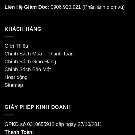
Liên Hệ Giám Đốc
:
0906.920.921
(Phản ánh dịch vụ)
KHÁCH HÀNG
Giới Thiệu
Chính Sách Mua – Thanh Toán
Chính Sách Giao Hàng
Chính Sách Bảo Mật
Hoạt động
Sitemap
GIẤY PHÉP KINH DOANH
GPKD số 0310655912 cấp ngày 27/10/2011
Thanh Toán: