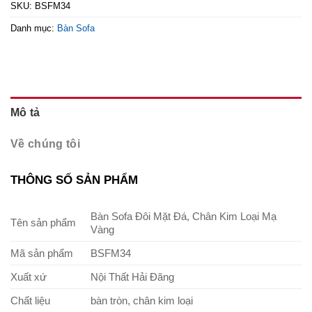
SKU:
BSFM34
Danh mục:
Bàn Sofa
Mô tả
Về chúng tôi
THÔNG SỐ SẢN PHẨM
Bàn Sofa Đôi Mặt Đá, Chân Kim Loại Mạ
Tên sản phẩm
Vàng
Mã sản phẩm
BSFM34
Xuất xứ
Nội Thất Hải Đăng
Chất liệu
bàn tròn, chân kim loại