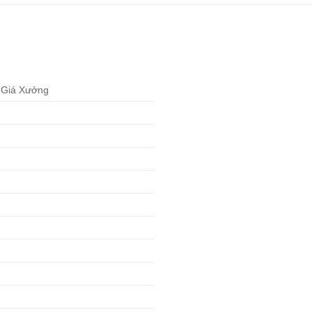
 Giá Xưởng