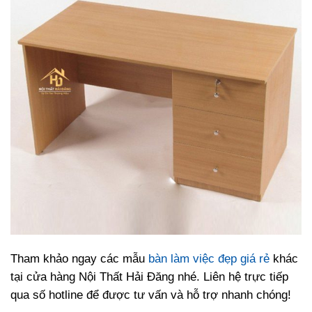
Tham khảo ngay các mẫu
bàn làm việc đẹp giá rẻ
khác
tại cửa hàng Nội Thất Hải Đăng nhé. Liên hệ trực tiếp
qua số hotline để được tư vấn và hỗ trợ nhanh chóng!