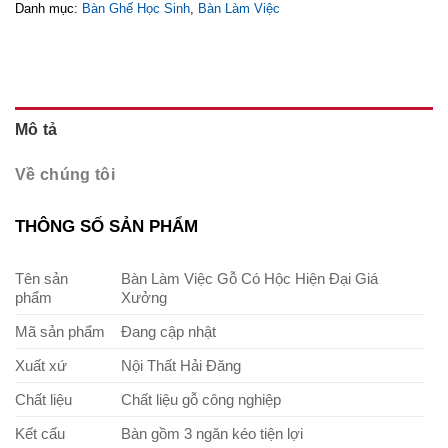
Danh mục:
Bàn Ghế Học Sinh
,
Bàn Làm Việc
Mô tả
Về chúng tôi
THÔNG SỐ SẢN PHẨM
Tên sản
Bàn Làm Việc Gỗ Có Hộc Hiện Đại Giá
phẩm
Xưởng
Mã sản phẩm
Đang cập nhật
Xuất xứ
Nội Thất Hải Đăng
Chất liệu
Chất liệu gỗ công nghiệp
Kết cấu
Bàn gồm 3 ngăn kéo tiện lợi