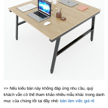
=> Nếu kiểu bàn này không đáp ứng nhu cầu, quý
khách vẫn có thể tham khảo nhiều mẫu khác trong danh
mục của chúng tôi tại đây nhé:
bàn làm việc giá rẻ