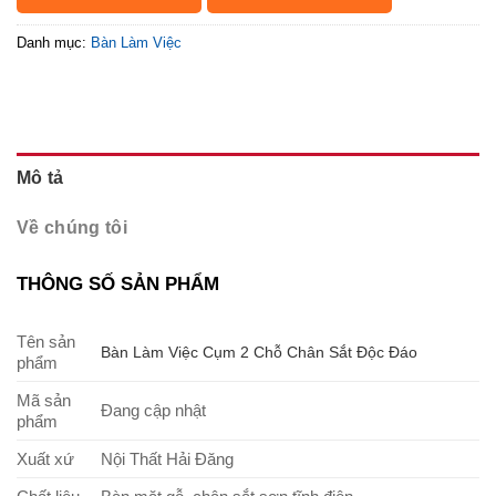
Danh mục:
Bàn Làm Việc
Mô tả
Về chúng tôi
THÔNG SỐ SẢN PHẨM
Tên sản
Bàn Làm Việc Cụm 2 Chỗ Chân Sắt Độc Đáo
phẩm
Mã sản
Đang cập nhật
phẩm
Xuất xứ
Nội Thất Hải Đăng