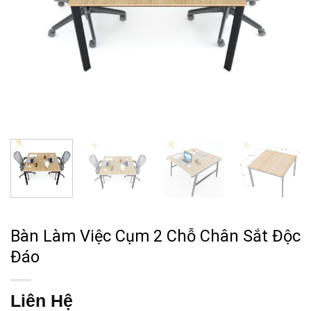
Bàn Làm Việc Cụm 2 Chỗ Chân Sắt Độc
Đáo
Liên Hệ