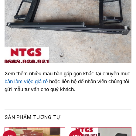
Xem thêm nhiều mẫu bàn gấp gọn khác tại chuyên mục
bàn làm việc giá rẻ
hoặc liên hệ để nhân viên chúng tôi
gửi mẫu tư vấn cho quý khách.
SẢN PHẨM TƯƠNG TỰ