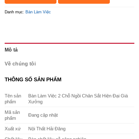
Danh mục:
Bàn Làm Việc
Mô tả
Về chúng tôi
THÔNG SỐ SẢN PHẨM
Tên sản
Bàn Làm Việc 2 Chỗ Ngồi Chân Sắt Hiện Đại Giá
phẩm
Xưởng
Mã sản
Đang cập nhật
phẩm
Xuất xứ
Nội Thất Hải Đăng