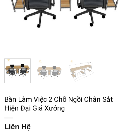
Bàn Làm Việc 2 Chỗ Ngồi Chân Sắt
Hiện Đại Giá Xưởng
Liên Hệ