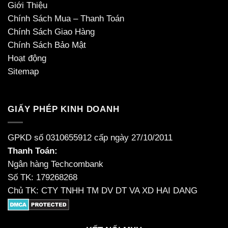
Giới Thiệu
Chính Sách Mua – Thanh Toán
Chính Sách Giao Hàng
Chính Sách Bảo Mật
Hoạt động
Sitemap
GIẤY PHÉP KINH DOANH
GPKD số 0310655912 cấp ngày 27/10/2011
Thanh Toán:
Ngân hàng Techcombank
Số TK: 179268268
Chủ TK: CTY TNHH TM DV DT VA XD HAI DANG