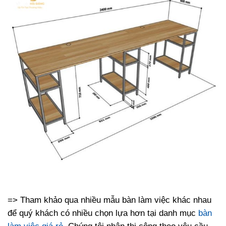
=> Tham khảo qua nhiều mẫu bàn làm việc khác nhau
để quý khách có nhiều chọn lựa hơn tại danh mục
bàn