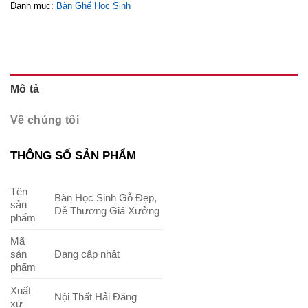
Danh mục:
Bàn Ghế Học Sinh
Mô tả
Về chúng tôi
THÔNG SỐ SẢN PHẨM
Tên
Bàn Học Sinh Gỗ Đẹp,
sản
Dễ Thương Giá Xưởng
phẩm
Mã
sản
Đang cập nhật
phẩm
Xuất
Nội Thất Hải Đăng
xứ