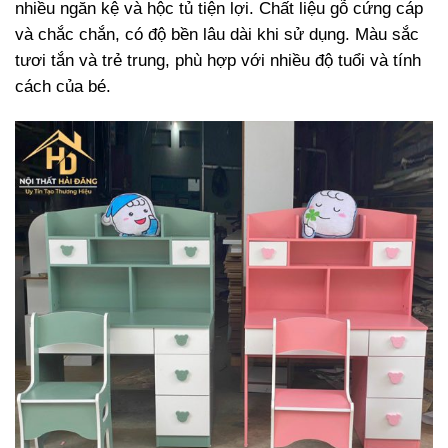
nhiều ngăn kệ và hộc tủ tiện lợi. Chất liệu gỗ cứng cáp
và chắc chắn, có độ bền lâu dài khi sử dụng. Màu sắc
tươi tắn và trẻ trung, phù hợp với nhiều độ tuổi và tính
cách của bé.