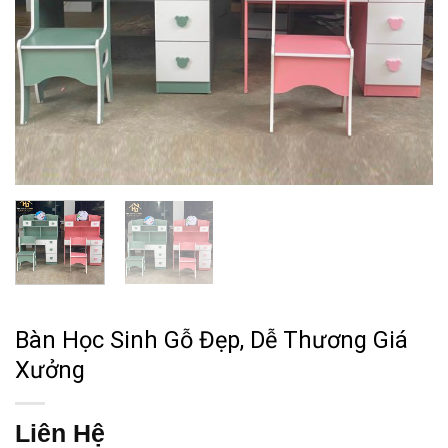
Bàn Học Sinh Gỗ Đẹp, Dễ Thương Giá
Xưởng
Liên Hệ