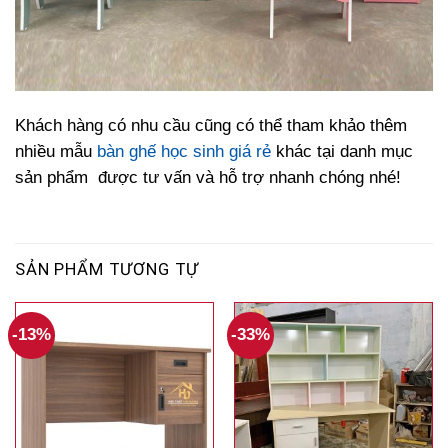
Khách hàng có nhu cầu cũng có thể tham khảo thêm
nhiều mẫu
bàn ghế học sinh giá rẻ
khác tại danh mục
sản phẩm được tư vấn và hỗ trợ nhanh chóng nhé!
SẢN PHẨM TƯƠNG TỰ
-13%
-33%