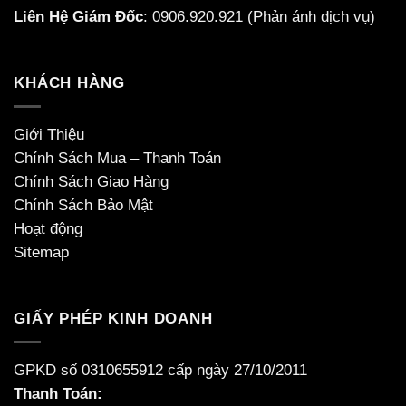
Liên Hệ Giám Đốc
:
0906.920.921
(Phản ánh dịch vụ)
KHÁCH HÀNG
Giới Thiệu
Chính Sách Mua – Thanh Toán
Chính Sách Giao Hàng
Chính Sách Bảo Mật
Hoạt động
Sitemap
GIẤY PHÉP KINH DOANH
GPKD số 0310655912 cấp ngày 27/10/2011
Thanh Toán: