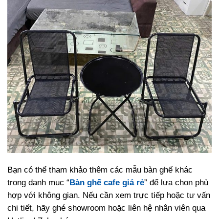
Bạn có thể tham khảo thêm các mẫu bàn ghế khác
trong danh mục “
Bàn ghế cafe giá rẻ
” để lựa chọn phù
hợp với không gian. Nếu cần xem trực tiếp hoặc tư vấn
chi tiết, hãy ghé showroom hoặc liên hệ nhân viên qua