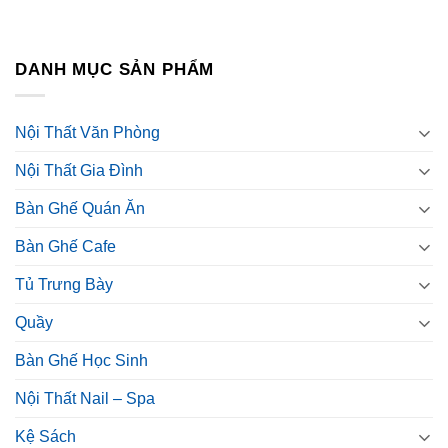
DANH MỤC SẢN PHẨM
Nội Thất Văn Phòng
Nội Thất Gia Đình
Bàn Ghế Quán Ăn
Bàn Ghế Cafe
Tủ Trưng Bày
Quầy
Bàn Ghế Học Sinh
Nội Thất Nail – Spa
Kệ Sách