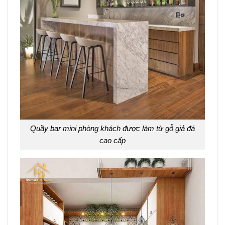
Quầy bar mini phòng khách được làm từ gỗ giả đá
cao cấp