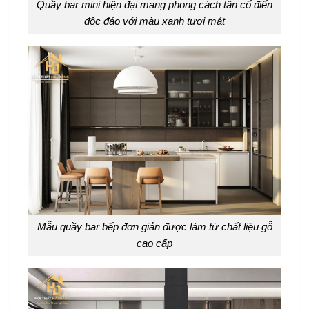
Quầy bar mini hiện đại mang phong cách tân cổ điển
độc đáo với màu xanh tươi mát
Mẫu quầy bar bếp đơn giản được làm từ chất liệu gỗ
cao cấp