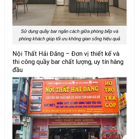
Sử dụng quầy bar ngăn cách giữa phòng bếp và
phòng khách giúp tối ưu không gian sống hiệu quả
Nội Thất Hải Đăng – Đơn vị thiết kế và
thi công quầy bar chất lượng, uy tín hàng
đầu