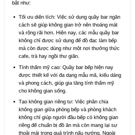
bật như:
Tối ưu diện tích: Việc sử dụng quầy bar ngăn
cách sẽ giúp không gian trở nên thoáng mát
và rộng rãi hơn. Hiện nay, các mẫu quầy bar
không chỉ được sử dụng để đồ đạc làm bếp
mà còn được dùng như một nơi thưởng thức
cafe, trà hay ngồi thư giãn.
Tính thẩm mỹ cao: Quầy bar bếp hiện nay
được thiết kế với đa dạng mẫu mã, kiểu dáng
và phong cách, giúp gia tăng tính thẩm mỹ
cho không gian sống.
Tạo không gian riêng tư: Việc phân chia
không gian giữa phòng bếp và phòng khách
không chỉ giúp người đầu bếp có không gian
riêng để chuẩn bị đồ ăn mà còn mang lại sự
thoải mái trong quá trình nấu nướng. Ngoài