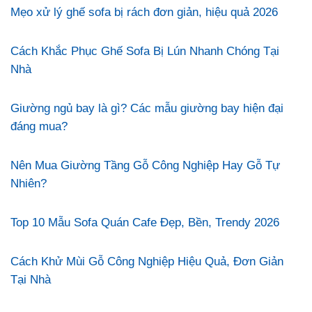
Mẹo xử lý ghế sofa bị rách đơn giản, hiệu quả 2026
Cách Khắc Phục Ghế Sofa Bị Lún Nhanh Chóng Tại
Nhà
Giường ngủ bay là gì? Các mẫu giường bay hiện đại
đáng mua?
Nên Mua Giường Tầng Gỗ Công Nghiệp Hay Gỗ Tự
Nhiên?
Top 10 Mẫu Sofa Quán Cafe Đẹp, Bền, Trendy 2026
Cách Khử Mùi Gỗ Công Nghiệp Hiệu Quả, Đơn Giản
Tại Nhà