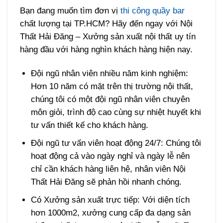
Bạn đang muốn tìm đơn vị
thi công quầy bar
chất lượng tại TP.HCM? Hãy đến ngay với Nội
Thất Hải Đăng – Xưởng sản xuất nội thất uy tín
hàng đầu với hàng nghìn khách hàng hiện nay.
Đội ngũ nhân viên nhiều năm kinh nghiệm:
Hơn 10 năm có mặt trên thị trường nội thất,
chúng tôi có một đội ngũ nhân viên chuyên
môn giỏi, trình độ cao cùng sự nhiệt huyết khi
tư vấn thiết kế cho khách hàng.
Đội ngũ tư vấn viên hoạt động 24/7: Chúng tôi
hoạt động cả vào ngày nghỉ và ngày lễ nên
chỉ cần khách hàng liên hệ, nhân viên Nội
Thất Hải Đăng sẽ phản hồi nhanh chóng.
Có Xưởng sản xuất trực tiếp: Với diện tích
hơn 1000m2, xưởng cung cấp đa dạng sản