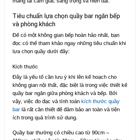
mang lại cảm giác sang trọng và hiện đại.
Tiêu chuẩn lựa chọn quầy bar ngăn bếp
và phòng khách
Để có một không gian bếp hoàn hảo nhất, bạn
đọc có thể tham khảo ngay những tiêu chuẩn khi
lựa chọn quầy dưới đây:
Kích thước
Đây là yếu tố cần lưu ý khi lên kế hoạch cho
không gian nội thất, đặc biệt là trong việc thiết kế
quầy bar ngăn giữa phòng khách và bếp. Bởi
vậy, việc đo đạc và tính toán
kích thước quầy
bar
là rất cần thiết để đảm bảo an toàn và tiện
ích trong quá trình sử dụng.
Quầy bar thường có chiều cao từ 90cm –