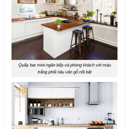
Quầy bar mini ngăn bếp và phòng khách với màu
trắng phối nâu vân gỗ nổi bật