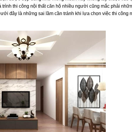
 quá trình thi công nội thất căn hộ nhiều người cũng mắc phải nhữ
ưới đây là những sai lầm cần tránh khi lựa chọn việc thi công n