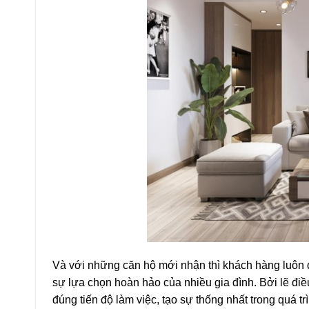
Và với những căn hộ mới nhận thì khách hàng luôn 
sự lựa chọn hoàn hảo của nhiều gia đình. Bởi lẽ đi
đúng tiến độ làm việc, tạo sự thống nhất trong quá 