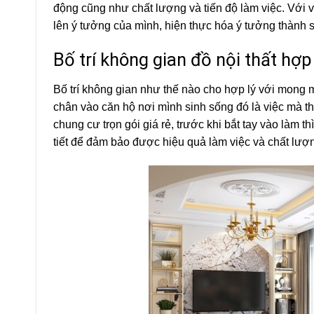
động cũng như chất lượng và tiến độ làm việc. Với v
lên ý tưởng của mình, hiện thực hóa ý tưởng thành 
Bố trí không gian đồ nội thất hợp 
Bố trí không gian như thế nào cho hợp lý với mong
chân vào căn hộ nơi mình sinh sống đó là việc mà thi 
chung cư trọn gói giá rẻ, trước khi bắt tay vào làm t
tiết để đảm bảo được hiệu quả làm việc và chất lượ