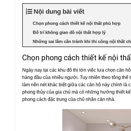
Nội dung bài viết
Chọn phong cách thiết kế nội thất phù hợp
Bố trí không gian đồ nội thất hợp lý
Những sai lầm cần tránh khi thi công nội thất c
Chọn phong cách thiết kế nội th
Ngày nay tại các khu đô thị lớn việc lựa chọn căn h
hàng đầu của nhiều người. Tuy nhiên theo tổng thể t
làm nên nét khác biệt giữa các căn hộ này chính là các
phong thủy của gia chủ mà có những hướng thiết kế 
phong cách đặc trung của chủ nhân căn nhà.