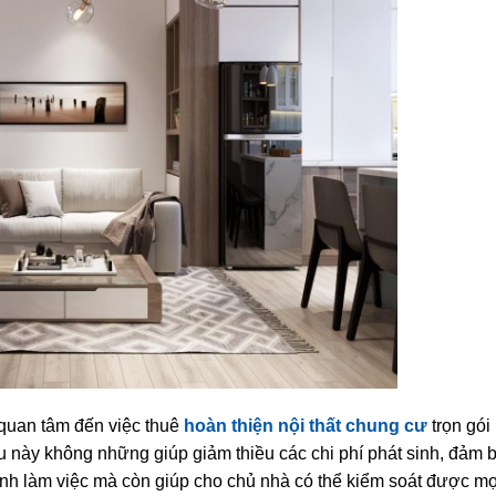
quan tâm đến việc thuê
hoàn thiện nội thất chung cư
trọn gói
ều này không những giúp giảm thiều các chi phí phát sinh, đảm 
trình làm việc mà còn giúp cho chủ nhà có thể kiểm soát được mọ