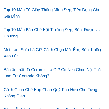
Top 10 Mẫu Tủ Giày Thông Minh Đẹp, Tiện Dụng Cho
Gia Đình
Top 10 Mẫu Bàn Ghế Hội Trường Đẹp, Bền, Được Ưa
Chuộng
Mút Làm Sofa Là Gì? Cách Chọn Mút Êm, Bền, Không
Xẹp Lún
Bàn ăn mặt đá Ceramic Là Gì? Có Nên Chọn Nội Thất
Làm Từ Ceramic Không?
Cách Chọn Ghế Họp Chân Quỳ Phù Hợp Cho Từng
Không Gian