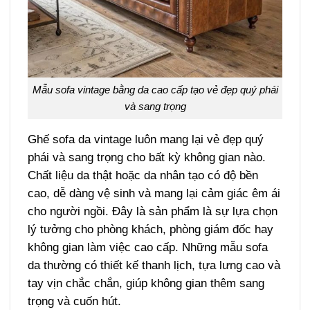
Mẫu sofa vintage bằng da cao cấp tạo vẻ đẹp quý phái
và sang trọng
Ghế sofa da vintage luôn mang lại vẻ đẹp quý
phái và sang trọng cho bất kỳ không gian nào.
Chất liệu da thật hoặc da nhân tạo có độ bền
cao, dễ dàng vệ sinh và mang lại cảm giác êm ái
cho người ngồi. Đây là sản phẩm là sự lựa chọn
lý tưởng cho phòng khách, phòng giám đốc hay
không gian làm việc cao cấp. Những mẫu sofa
da thường có thiết kế thanh lịch, tựa lưng cao và
tay vịn chắc chắn, giúp không gian thêm sang
trọng và cuốn hút.