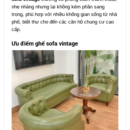
nhẹ nhàng nhưng lại không kém phần sang
trọng, phù hợp với nhiều không gian sống từ nhà
phố, biệt thự cho đến các căn hộ chung cư cao
cấp.
Ưu điểm ghế sofa vintage