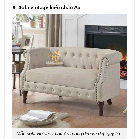
8. Sofa vintage kiểu châu Âu
Mẫu sofa vintage châu Âu mang đến vẻ đẹp quý tộc,