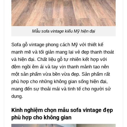
Mẫu sofa vintage kiểu Mỹ hiện đại
Sofa gỗ vintage phong cách Mỹ với thiết kế
mạnh mẽ và tối giản mang lại vẻ đẹp thanh thoát
và hiện đại. Chất liệu gỗ tự nhiên kết hợp với
đệm ngồi êm ái và tay vịn thanh mảnh tạo nên
một sản phẩm vừa bền vừa đẹp. Sản phẩm rất
phù hợp cho những không gian sống hiện đại,
mang đến sự thoải mái và tinh tế cho người sử
dụng.
Kinh nghiệm chọn mẫu sofa vintage đẹp
phù hợp cho không gian