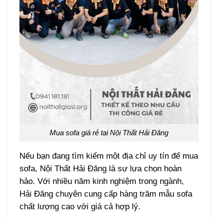
Mua sofa giá rẻ tại Nội Thất Hải Đăng
Nếu bạn đang tìm kiếm một địa chỉ uy tín để mua
sofa, Nội Thất Hải Đăng là sự lựa chọn hoàn
hảo. Với nhiều năm kinh nghiệm trong ngành,
Hải Đăng chuyên cung cấp hàng trăm mẫu sofa
chất lượng cao với giá cả hợp lý.