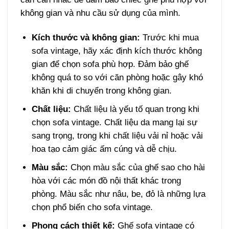
không gian và nhu cầu sử dụng của mình.
Kích thước và không gian:
Trước khi mua
sofa vintage, hãy xác định kích thước không
gian để chọn sofa phù hợp. Đảm bảo ghế
không quá to so với căn phòng hoặc gây khó
khăn khi di chuyển trong không gian.
Chất liệu:
Chất liệu là yếu tố quan trọng khi
chọn sofa vintage. Chất liệu da mang lại sự
sang trọng, trong khi chất liệu vải nỉ hoặc vải
hoa tạo cảm giác ấm cúng và dễ chịu.
Màu sắc:
Chọn màu sắc của ghế sao cho hài
hòa với các món đồ nội thất khác trong
phòng. Màu sắc như nâu, be, đỏ là những lựa
chọn phổ biến cho sofa vintage.
Phong cách thiết kế:
Ghế sofa vintage có