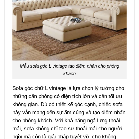
Mẫu sofa góc L vintage tạo điểm nhấn cho phòng
khách
Sofa góc chữ L vintage là lựa chọn lý tưởng cho
những căn phòng có diện tích lớn và cần tối ưu
không gian. Dù có thiết kế góc cạnh, chiếc sofa
này vẫn mang đến sự ấm cúng và tạo điểm nhấn
cho phòng khách. Với khả năng ngả lưng thoải
mái, sofa không chỉ tạo sự thoải mái cho người
ngồi mà còn là giải pháp tuyệt vời cho không