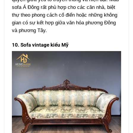
sofa Á Đông rất phù hợp cho các căn nhà, biệt
thự theo phong cách cổ điển hoặc những không
gian có sự kết hợp giữa văn hóa phương Đông
và phương Tây.
10. Sofa vintage kiểu Mỹ