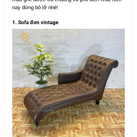
nay đừng bỏ lỡ nhé!
1. Sofa đơn vintage