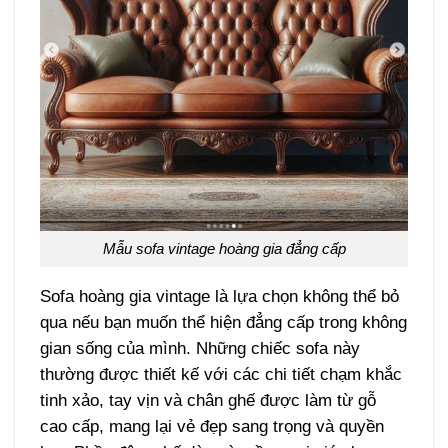
Mẫu sofa vintage hoàng gia đẳng cấp
Sofa hoàng gia vintage là lựa chọn không thể bỏ
qua nếu bạn muốn thể hiện đẳng cấp trong không
gian sống của mình. Những chiếc sofa này
thường được thiết kế với các chi tiết chạm khắc
tinh xảo, tay vịn và chân ghế được làm từ gỗ
cao cấp, mang lại vẻ đẹp sang trọng và quyền