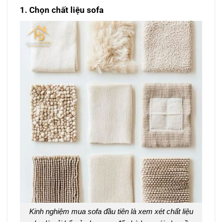
1. Chọn chất liệu sofa
Kinh nghiệm mua sofa đầu tiên là xem xét chất liệu