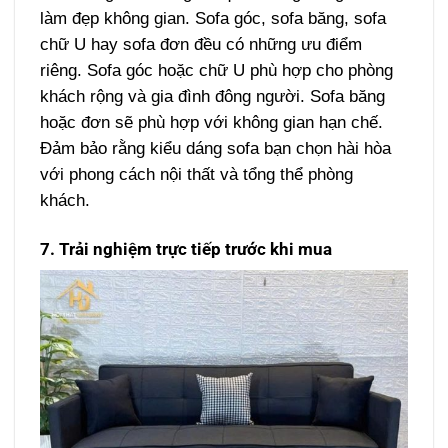
làm đẹp không gian. Sofa góc, sofa băng, sofa
chữ U hay sofa đơn đều có những ưu điểm
riêng. Sofa góc hoặc chữ U phù hợp cho phòng
khách rộng và gia đình đông người. Sofa băng
hoặc đơn sẽ phù hợp với không gian hạn chế.
Đảm bảo rằng kiểu dáng sofa bạn chọn hài hòa
với phong cách nội thất và tổng thể phòng
khách.
7. Trải nghiệm trực tiếp trước khi mua