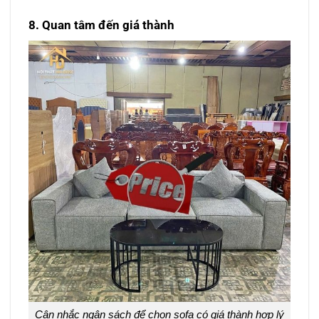
8. Quan tâm đến giá thành
Cân nhắc ngân sách để chọn sofa có giá thành hợp lý