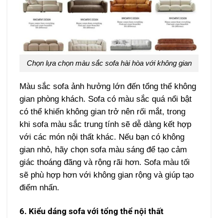
Chọn lựa chọn màu sắc sofa hài hòa với không gian
Màu sắc sofa ảnh hưởng lớn đến tổng thể không
gian phòng khách. Sofa có màu sắc quá nổi bật
có thể khiến không gian trở nên rối mắt, trong
khi sofa màu sắc trung tính sẽ dễ dàng kết hợp
với các món nội thất khác. Nếu bạn có không
gian nhỏ, hãy chọn sofa màu sáng để tạo cảm
giác thoáng đãng và rộng rãi hơn. Sofa màu tối
sẽ phù hợp hơn với không gian rộng và giúp tạo
điểm nhấn.
6. Kiểu dáng sofa với tổng thể nội thất