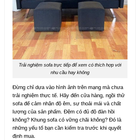
Trải nghiệm sofa trực tiếp để xem có thích hợp với
nhu cầu hay không
Đừng chỉ dựa vào hình ảnh trên mạng mà chưa
trải nghiệm thực tế. Hãy đến cửa hàng, ngồi thử
sofa để cảm nhận độ êm, sự thoải mái và chất
lượng của sản phẩm. Đệm có đủ độ đàn hồi
không? Khung sofa có vững chãi không? Đó là
những yếu tố bạn cần kiểm tra trước khi quyết
định mua.