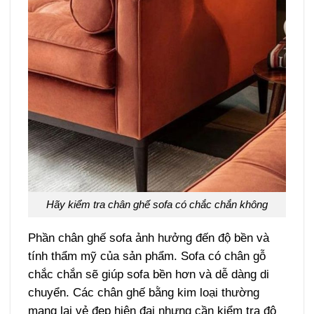
Hãy kiểm tra chân ghế sofa có chắc chắn không
Phần chân ghế sofa ảnh hưởng đến độ bền và
tính thẩm mỹ của sản phẩm. Sofa có chân gỗ
chắc chắn sẽ giúp sofa bền hơn và dễ dàng di
chuyển. Các chân ghế bằng kim loại thường
mang lại vẻ đẹp hiện đại nhưng cần kiểm tra độ