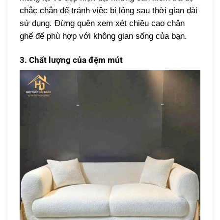
chắc chắn để tránh việc bị lỏng sau thời gian dài
sử dụng. Đừng quên xem xét chiều cao chân
ghế để phù hợp với không gian sống của bạn.
3. Chất lượng của đệm mút