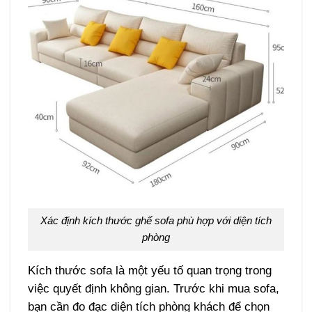
Xác định kích thước ghế sofa phù hợp với diện tích
phòng
Kích thước sofa là một yếu tố quan trọng trong
việc quyết định không gian. Trước khi mua sofa,
bạn cần đo đạc diện tích phòng khách để chọn