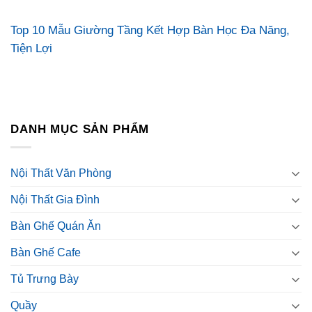
Top 10 Mẫu Giường Tầng Kết Hợp Bàn Học Đa Năng,
Tiện Lợi
DANH MỤC SẢN PHẨM
Nội Thất Văn Phòng
Nội Thất Gia Đình
Bàn Ghế Quán Ăn
Bàn Ghế Cafe
Tủ Trưng Bày
Quầy