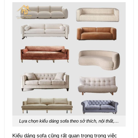
Lựa chọn kiểu dáng sofa theo sở thích, nội thất,…
Kiểu dáng sofa cũng rất quan trọng trong việc