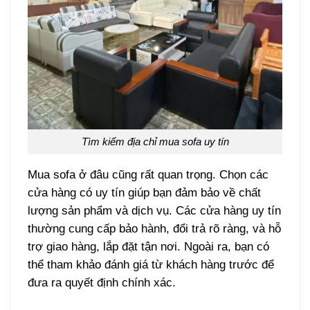
Tìm kiếm địa chỉ mua sofa uy tín
Mua sofa ở đâu cũng rất quan trọng. Chọn các
cửa hàng có uy tín giúp bạn đảm bảo về chất
lượng sản phẩm và dịch vụ. Các cửa hàng uy tín
thường cung cấp bảo hành, đổi trả rõ ràng, và hỗ
trợ giao hàng, lắp đặt tận nơi. Ngoài ra, bạn có
thể tham khảo đánh giá từ khách hàng trước để
đưa ra quyết định chính xác.