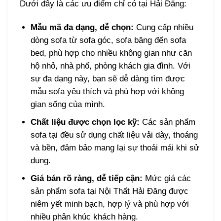
Dưới đây là các ưu điểm chỉ có tại Hải Đăng:
Mẫu mã đa dạng, dễ chọn:
Cung cấp nhiều
dòng sofa từ sofa góc, sofa băng đến sofa
bed, phù hợp cho nhiều không gian như căn
hộ nhỏ, nhà phố, phòng khách gia đình. Với
sự đa dạng này, bạn sẽ dễ dàng tìm được
mẫu sofa yêu thích và phù hợp với không
gian sống của mình.
Chất liệu được chọn lọc kỹ:
Các sản phẩm
sofa tại đều sử dụng chất liệu vải dày, thoáng
và bền, đảm bảo mang lại sự thoải mái khi sử
dụng.
Giá bán rõ ràng, dễ tiếp cận:
Mức giá các
sản phẩm sofa tại Nội Thất Hải Đăng được
niêm yết minh bạch, hợp lý và phù hợp với
nhiều phân khúc khách hàng.