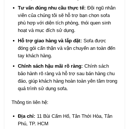
Tư vấn đúng nhu cầu thực tế:
Đội ngũ nhân
viên của chúng tôi sẽ hỗ trợ bạn chọn sofa
phù hợp với diện tích phòng, thói quen sinh
hoạt và mục đích sử dụng.
Hỗ trợ giao hàng và lắp đặt:
Sofa được
đóng gói cẩn thận và vận chuyển an toàn đến
tay khách hàng.
Chính sách hậu mãi rõ ràng:
Chính sách
bảo hành rõ ràng và hỗ trợ sau bán hàng chu
đáo, giúp khách hàng hoàn toàn yên tâm trong
quá trình sử dụng sofa.
Thông tin liên hệ:
Địa chỉ:
11 Bùi Cẩm Hổ, Tân Thới Hòa, Tân
Phú, TP. HCM