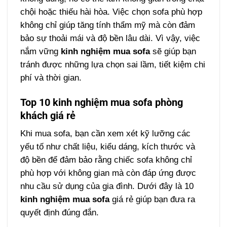
chội hoặc thiếu hài hòa. Việc chọn sofa phù hợp
không chỉ giúp tăng tính thẩm mỹ mà còn đảm
bảo sự thoải mái và độ bền lâu dài. Vì vậy, việc
nắm vững
kinh nghiệm mua sofa
sẽ giúp bạn
tránh được những lựa chọn sai lầm, tiết kiệm chi
phí và thời gian.
Top 10 kinh nghiệm mua sofa phòng
khách giá rẻ
Khi mua sofa, bạn cần xem xét kỹ lưỡng các
yếu tố như chất liệu, kiểu dáng, kích thước và
độ bền để đảm bảo rằng chiếc sofa không chỉ
phù hợp với không gian mà còn đáp ứng được
nhu cầu sử dụng của gia đình. Dưới đây là 10
kinh nghiệm mua sofa
giá rẻ giúp bạn đưa ra
quyết định đúng đắn.