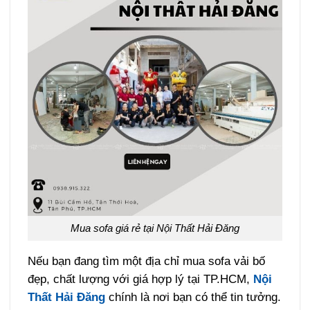
Mua sofa giá rẻ tại Nội Thất Hải Đăng
Nếu bạn đang tìm một địa chỉ mua sofa vải bố
đẹp, chất lượng với giá hợp lý tại TP.HCM,
Nội
Thất Hải Đăng
chính là nơi bạn có thể tin tưởng.