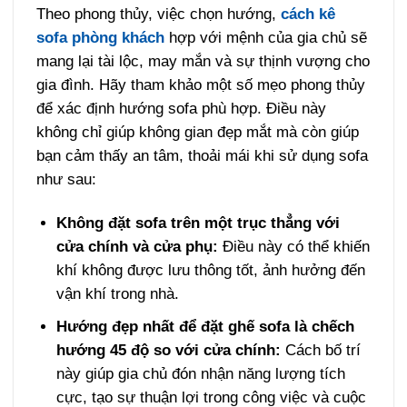
Theo phong thủy, việc chọn hướng,
cách kê
sofa phòng khách
hợp với mệnh của gia chủ sẽ
mang lại tài lộc, may mắn và sự thịnh vượng cho
gia đình. Hãy tham khảo một số mẹo phong thủy
để xác định hướng sofa phù hợp. Điều này
không chỉ giúp không gian đẹp mắt mà còn giúp
bạn cảm thấy an tâm, thoải mái khi sử dụng sofa
như sau:
Không đặt sofa trên một trục thẳng với
cửa chính và cửa phụ:
Điều này có thể khiến
khí không được lưu thông tốt, ảnh hưởng đến
vận khí trong nhà.
Hướng đẹp nhất để đặt ghế sofa là chếch
hướng 45 độ so với cửa chính:
Cách bố trí
này giúp gia chủ đón nhận năng lượng tích
cực, tạo sự thuận lợi trong công việc và cuộc