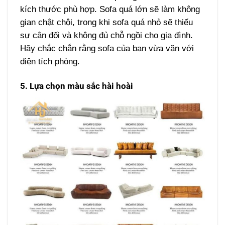
kích thước phù hợp. Sofa quá lớn sẽ làm không
gian chật chội, trong khi sofa quá nhỏ sẽ thiếu
sự cân đối và không đủ chỗ ngồi cho gia đình.
Hãy chắc chắn rằng sofa của bạn vừa vặn với
diện tích phòng.
5. Lựa chọn màu sắc hài hoài