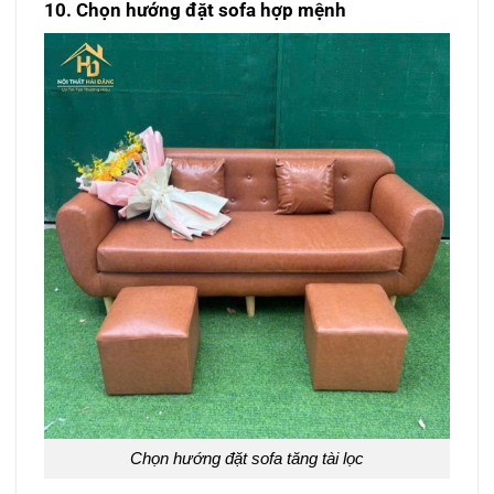
10. Chọn hướng đặt sofa hợp mệnh
Chọn hướng đặt sofa tăng tài lọc