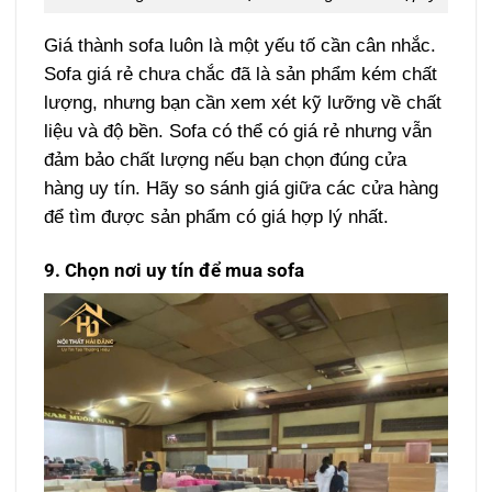
Giá thành sofa luôn là một yếu tố cần cân nhắc.
Sofa giá rẻ chưa chắc đã là sản phẩm kém chất
lượng, nhưng bạn cần xem xét kỹ lưỡng về chất
liệu và độ bền. Sofa có thể có giá rẻ nhưng vẫn
đảm bảo chất lượng nếu bạn chọn đúng cửa
hàng uy tín. Hãy so sánh giá giữa các cửa hàng
để tìm được sản phẩm có giá hợp lý nhất.
9. Chọn nơi uy tín để mua sofa