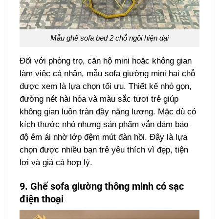
Mẫu ghế sofa bed 2 chỗ ngồi hiện đại
Đối với phòng trọ, căn hộ mini hoặc không gian
làm việc cá nhân, mẫu sofa giường mini hai chỗ
được xem là lựa chọn tối ưu. Thiết kế nhỏ gọn,
đường nét hài hòa và màu sắc tươi trẻ giúp
không gian luôn tràn đầy năng lượng. Mặc dù có
kích thước nhỏ nhưng sản phẩm vẫn đảm bảo
độ êm ái nhờ lớp đệm mút đàn hồi. Đây là lựa
chọn được nhiều bạn trẻ yêu thích vì đẹp, tiện
lợi và giá cả hợp lý.
9. Ghế sofa giường thông minh có sạc
điện thoại