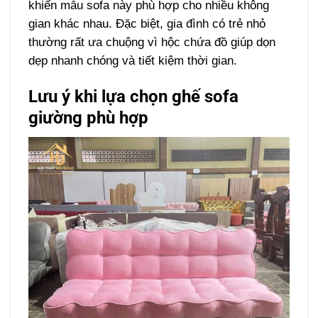
khiến mẫu sofa này phù hợp cho nhiều không
gian khác nhau. Đặc biệt, gia đình có trẻ nhỏ
thường rất ưa chuộng vì hộc chứa đồ giúp dọn
dẹp nhanh chóng và tiết kiệm thời gian.
Lưu ý khi lựa chọn ghế sofa
giường phù hợp