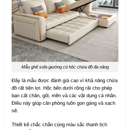
Mẫu ghế sofa giường có hộc chứa đồ đa năng
Đây là mẫu được đánh giá cao vì khả năng chứa
đồ rất tiện lợi. Hộc bên dưới rộng rãi cho phép
bạn cất chăn, gối, mền và các vật dụng cá nhân.
Điều này giúp căn phòng luôn gọn gàng và sạch
sẽ.
Thiết kế chắc chắn cùng màu sắc thanh lịch