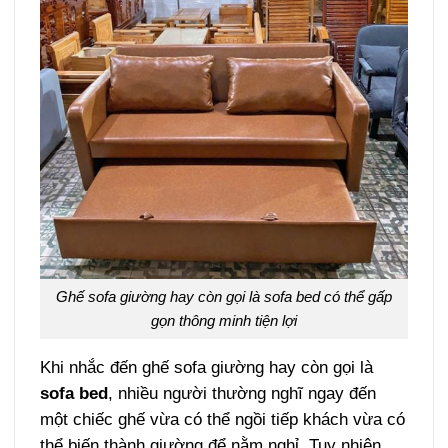
Ghế sofa giường hay còn gọi là sofa bed có thể gấp
gọn thông minh tiện lợi
Khi nhắc đến ghế sofa giường hay còn gọi là
sofa bed
, nhiều người thường nghĩ ngay đến
một chiếc ghế vừa có thể ngồi tiếp khách vừa có
thể biến thành giường để nằm nghỉ. Tuy nhiên,