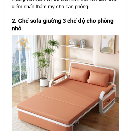
điểm nhấn thẩm mỹ cho căn phòng.
2. Ghế sofa giường 3 chế độ cho phòng
nhỏ