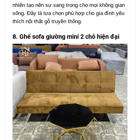
nhiên tạo nên sự sang trọng cho mọi không gian
sống. Đây là lựa chọn phù hợp cho gia đình yêu
thích nội thất gỗ truyền thống.
8. Ghế sofa giường mini 2 chỗ hiện đại