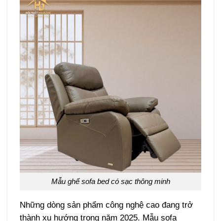
Mẫu ghế sofa bed có sạc thông minh
Những dòng sản phẩm công nghệ cao đang trở
thành xu hướng trong năm 2025. Mẫu sofa