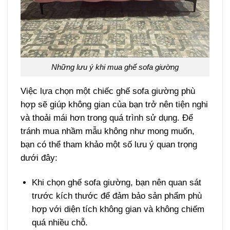
Những lưu ý khi mua ghế sofa giường
Việc lựa chọn một chiếc ghế sofa giường phù
hợp sẽ giúp không gian của bạn trở nên tiện nghi
và thoải mái hơn trong quá trình sử dụng. Để
tránh mua nhầm mẫu không như mong muốn,
bạn có thể tham khảo một số lưu ý quan trọng
dưới đây:
Khi chọn ghế sofa giường, bạn nên quan sát
trước kích thước để đảm bảo sản phẩm phù
hợp với diện tích không gian và không chiếm
quá nhiều chỗ.