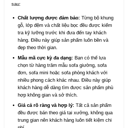
sau:
Chất lượng được đảm bảo:
Từng bộ khung
gỗ, lớp đệm và chất liệu bọc đều được kiểm
tra kỹ lưỡng trước khi đưa đến tay khách
hàng. Điều này giúp sản phẩm luôn bền và
đẹp theo thời gian.
Mẫu mã cực kỳ đa dạng:
Bạn có thể lựa
chọn từ hàng trăm mẫu sofa giường, sofa
đơn, sofa mini hoặc sofa phòng khách với
nhiều phong cách khác nhau. Điều này giúp
khách hàng dễ dàng tìm được sản phẩm phù
hợp không gian và sở thích.
Giá cả rõ ràng và hợp lý:
Tất cả sản phẩm
đều được bán theo giá tại xưởng, không qua
trung gian nên khách hàng luôn tiết kiệm chi
phí.