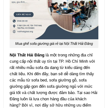
Mua ghế sofa giường giá rẻ tại Nội Thất Hải Đăng
Nội Thất Hải Đăng
là một trong những địa chỉ
cung cấp nội thất uy tín tại TP. Hồ Chí Minh với
rất nhiều mẫu sofa đa dạng từ kiểu dáng đến
chất liệu. Khi đến đây, bạn sẽ dễ dàng tìm thấy
các mẫu từ sofa bed, sofa giường gỗ, sofa
giường gấp gọn đến sofa giường ngủ với mức
giá tốt và chất lượng được đảm bảo. Tại sao Hải
Đăng luôn là lựa chọn hàng đầu của khách
hàng? Bởi vì, nơi đây sở hữu những ưu điểm