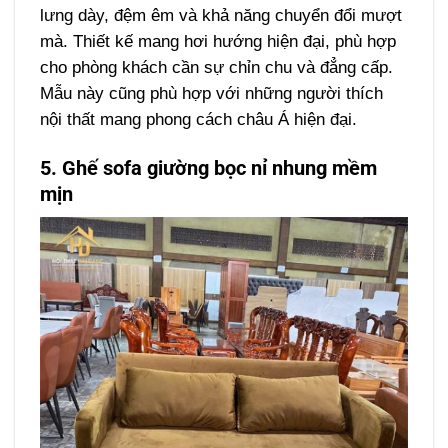
lưng dày, đệm êm và khả năng chuyển đổi mượt
mà. Thiết kế mang hơi hướng hiện đại, phù hợp
cho phòng khách cần sự chỉn chu và đẳng cấp.
Mẫu này cũng phù hợp với những người thích
nội thất mang phong cách châu Á hiện đại.
5. Ghế sofa giường bọc nỉ nhung mềm
mịn