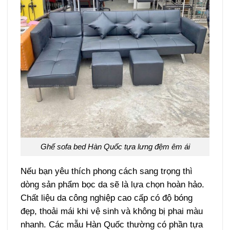
Ghế sofa bed Hàn Quốc tựa lưng đệm êm ái
Nếu bạn yêu thích phong cách sang trọng thì
dòng sản phẩm bọc da sẽ là lựa chọn hoàn hảo.
Chất liệu da công nghiệp cao cấp có độ bóng
đẹp, thoải mái khi vệ sinh và không bị phai màu
nhanh. Các mẫu Hàn Quốc thường có phần tựa