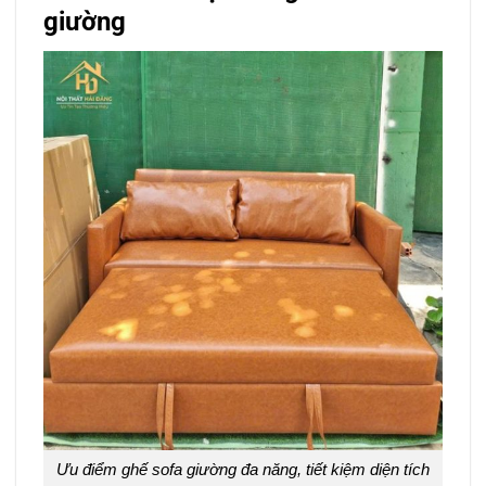
giường
Ưu điểm ghế sofa giường đa năng, tiết kiệm diện tích