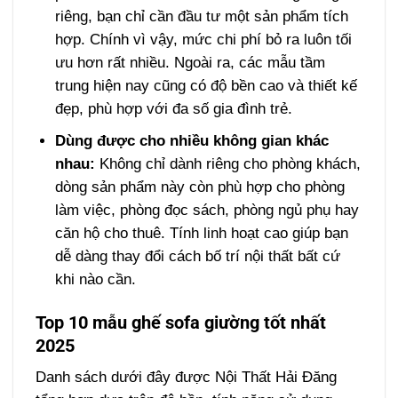
riêng, bạn chỉ cần đầu tư một sản phẩm tích
hợp. Chính vì vậy, mức chi phí bỏ ra luôn tối
ưu hơn rất nhiều. Ngoài ra, các mẫu tầm
trung hiện nay cũng có độ bền cao và thiết kế
đẹp, phù hợp với đa số gia đình trẻ.
Dùng được cho nhiều không gian khác
nhau:
Không chỉ dành riêng cho phòng khách,
dòng sản phẩm này còn phù hợp cho phòng
làm việc, phòng đọc sách, phòng ngủ phụ hay
căn hộ cho thuê. Tính linh hoạt cao giúp bạn
dễ dàng thay đổi cách bố trí nội thất bất cứ
khi nào cần.
Top 10 mẫu ghế sofa giường tốt nhất
2025
Danh sách dưới đây được Nội Thất Hải Đăng