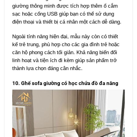
giường thông minh được tích hợp thêm ổ cắm
sạc hoặc cổng USB giúp bạn có thể sử dụng
điện thoại và thiết bị cá nhân một cách dễ dàng.
Ngoài tính năng hiện đại, mẫu này còn có thiết
kế trẻ trung, phù hợp cho các gia đình trẻ hoặc
căn hộ phong cách tối giản. Khả năng biến đổi
linh hoạt và tiện ích đi kèm giúp sản phẩm trở
thành lựa chọn đáng cân nhắc.
10. Ghế sofa giường có học chứa đồ đa năng