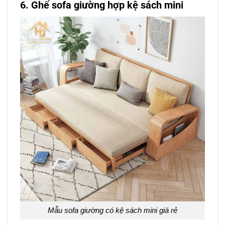
6. Ghế sofa giường hợp kệ sách mini
Mẫu sofa giường có kệ sách mini giá rẻ