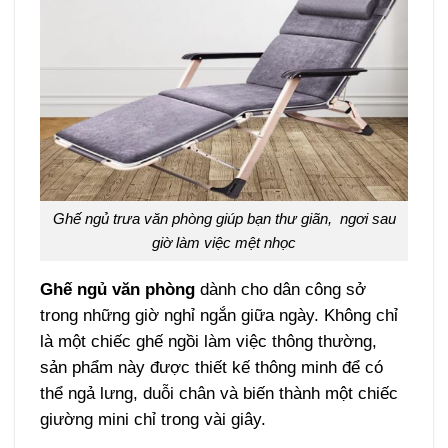
Ghế ngủ trưa văn phòng giúp bạn thư giãn, ngơi sau
giờ làm việc mệt nhọc
Ghế ngủ văn phòng
dành cho dân công sở
trong những giờ nghỉ ngắn giữa ngày. Không chỉ
là một chiếc ghế ngồi làm việc thông thường,
sản phẩm này được thiết kế thông minh để có
thể ngả lưng, duỗi chân và biến thành một chiếc
giường mini chỉ trong vài giây.