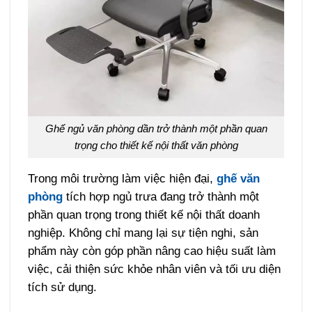
Ghế ngủ văn phòng dần trở thành một phần quan
trọng cho thiết kế nội thất văn phòng
Trong môi trường làm việc hiện đại,
ghế văn
phòng
tích hợp ngủ trưa đang trở thành một
phần quan trọng trong thiết kế nội thất doanh
nghiệp. Không chỉ mang lại sự tiện nghi, sản
phẩm này còn góp phần nâng cao hiệu suất làm
việc, cải thiện sức khỏe nhân viên và tối ưu diện
tích sử dụng.