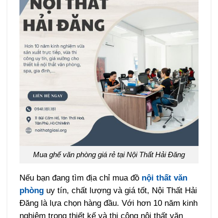
Mua ghế văn phòng giá rẻ tại Nội Thất Hải Đăng
Nếu bạn đang tìm địa chỉ mua đồ
nội thất văn
phòng
uy tín, chất lượng và giá tốt, Nội Thất Hải
Đăng là lựa chọn hàng đầu. Với hơn 10 năm kinh
nghiệm trong thiết kế và thi công nội thất văn