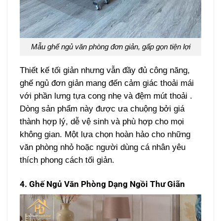
Mẫu ghế ngủ văn phòng đơn giản, gấp gọn tiện lợi
Thiết kế tối giản nhưng vẫn đầy đủ công năng,
ghế ngủ đơn giản mang đến cảm giác thoải mái
với phần lưng tựa cong nhẹ và đệm mút thoải .
Dòng sản phẩm này được ưa chuộng bởi giá
thành hợp lý, dễ vệ sinh và phù hợp cho mọi
không gian. Một lựa chọn hoàn hảo cho những
văn phòng nhỏ hoặc người dùng cá nhân yêu
thích phong cách tối giản.
4. Ghế Ngủ Văn Phòng Dạng Ngồi Thư Giãn