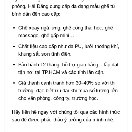
phòng, Hải Đăng cung cấp đa dạng mẫu ghế từ
bình dân đến cao cấp:
Ghế xoay ngả lưng, ghế công thái học, ghế
massage, ghế gấp mini…
Chất liệu cao cấp như da PU, lưới thoáng khí,
khung sắt sơn tĩnh điện.
Bảo hành 12 tháng, hỗ trợ giao hàng – lắp đặt
tận nơi tại TP.HCM và các tỉnh lân cận.
Giá thành cạnh tranh hơn 30–40% so với thị
trường, đặc biệt ưu đãi khi mua số lượng lớn
cho văn phòng, công ty, trường học.
Hãy liên hệ ngay với chúng tôi qua các hình thức
sau để được phác thảo ý tưởng của mình nhé: