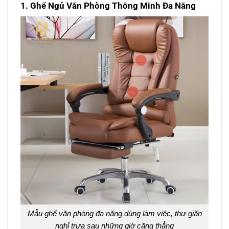
1. Ghế Ngủ Văn Phòng Thông Minh Đa Năng
Mẫu ghế văn phòng đa năng dùng làm việc, thư giãn
nghỉ trưa sau những giờ căng thẳng