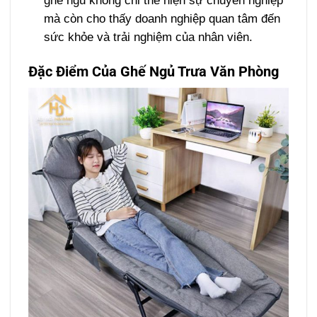
ghế ngủ không chỉ thể hiện sự chuyên nghiệp
mà còn cho thấy doanh nghiệp quan tâm đến
sức khỏe và trải nghiệm của nhân viên.
Đặc Điểm Của Ghế Ngủ Trưa Văn Phòng