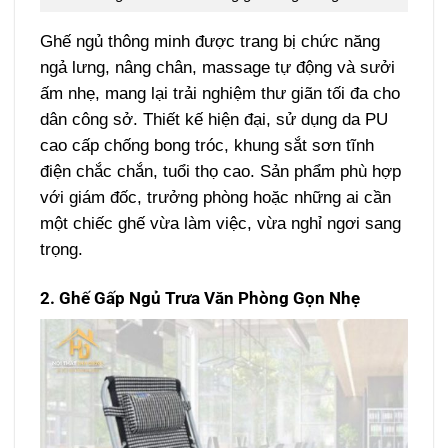
Ghế ngủ thông minh được trang bị chức năng
ngả lưng, nâng chân, massage tự động và sưởi
ấm nhẹ, mang lại trải nghiệm thư giãn tối đa cho
dân công sở. Thiết kế hiện đại, sử dụng da PU
cao cấp chống bong tróc, khung sắt sơn tĩnh
điện chắc chắn, tuổi thọ cao. Sản phẩm phù hợp
với giám đốc, trưởng phòng hoặc những ai cần
một chiếc ghế vừa làm việc, vừa nghỉ ngơi sang
trọng.
2. Ghế Gấp Ngủ Trưa Văn Phòng Gọn Nhẹ