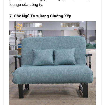
lounge của công ty.
7. Ghế Ngủ Trưa Dạng Giường Xếp