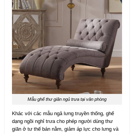
Mẫu ghế thư giãn ngủ trưa tại văn phòng
Khác với các mẫu ngả lưng truyền thống, ghế
dạng ngồi nghỉ trưa cho phép người dùng thư
giãn ở tư thế bán nằm, giảm áp lực cho lưng và