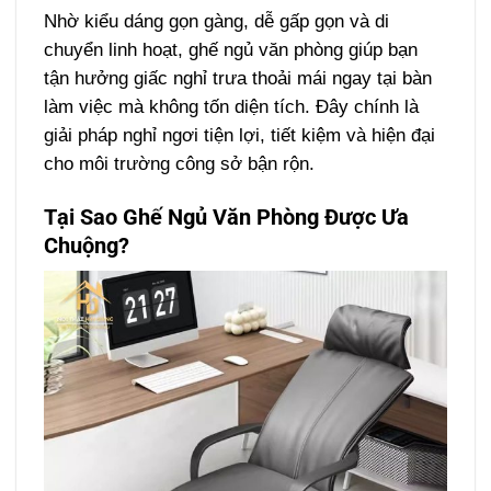
Nhờ kiểu dáng gọn gàng, dễ gấp gọn và di
chuyển linh hoạt, ghế ngủ văn phòng giúp bạn
tận hưởng giấc nghỉ trưa thoải mái ngay tại bàn
làm việc mà không tốn diện tích. Đây chính là
giải pháp nghỉ ngơi tiện lợi, tiết kiệm và hiện đại
cho môi trường công sở bận rộn.
Tại Sao Ghế Ngủ Văn Phòng Được Ưa
Chuộng?