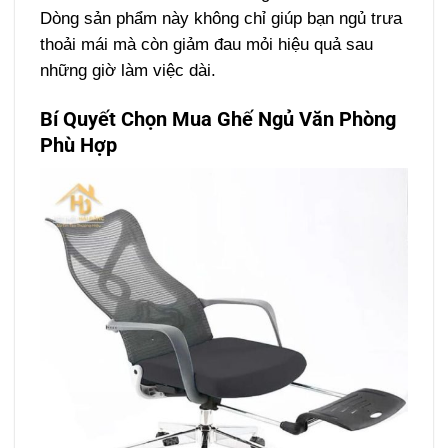
Dòng sản phẩm này không chỉ giúp bạn ngủ trưa
thoải mái mà còn giảm đau mỏi hiệu quả sau
những giờ làm việc dài.
Bí Quyết Chọn Mua Ghế Ngủ Văn Phòng
Phù Hợp