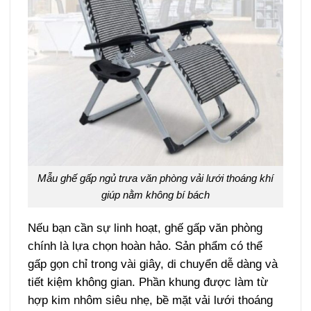
Mẫu ghế gấp ngủ trưa văn phòng vải lưới thoáng khí
giúp nằm không bí bách
Nếu bạn cần sự linh hoạt, ghế gấp văn phòng
chính là lựa chọn hoàn hảo. Sản phẩm có thể
gấp gọn chỉ trong vài giây, di chuyển dễ dàng và
tiết kiệm không gian. Phần khung được làm từ
hợp kim nhôm siêu nhẹ, bề mặt vải lưới thoáng