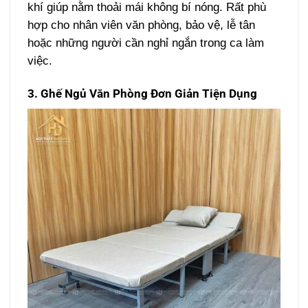
khí giúp nằm thoải mái không bí nóng. Rất phù
hợp cho nhân viên văn phòng, bảo vệ, lễ tân
hoặc những người cần nghỉ ngắn trong ca làm
việc.
3. Ghế Ngủ Văn Phòng Đơn Giản Tiện Dụng