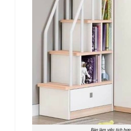
Bàn làm việc tích hợp