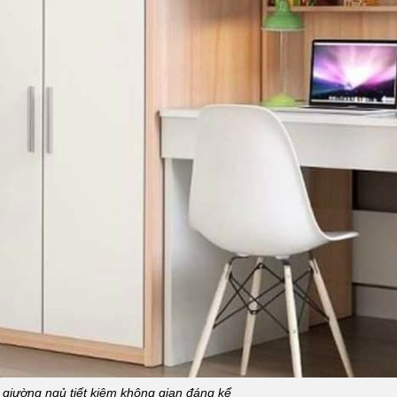
 giường ngủ tiết kiệm không gian đáng kể