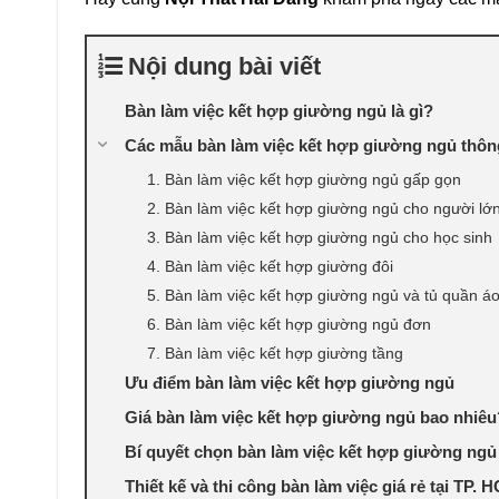
Nội dung bài viết
Bàn làm việc kết hợp giường ngủ là gì?
Các mẫu bàn làm việc kết hợp giường ngủ thô
1. Bàn làm việc kết hợp giường ngủ gấp gọn
2. Bàn làm việc kết hợp giường ngủ cho người lớ
3. Bàn làm việc kết hợp giường ngủ cho học sinh
4. Bàn làm việc kết hợp giường đôi
5. Bàn làm việc kết hợp giường ngủ và tủ quần á
6. Bàn làm việc kết hợp giường ngủ đơn
7. Bàn làm việc kết hợp giường tầng
Ưu điểm bàn làm việc kết hợp giường ngủ
Giá bàn làm việc kết hợp giường ngủ bao nhiêu
Bí quyết chọn bàn làm việc kết hợp giường ng
Thiết kế và thi công bàn làm việc giá rẻ tại TP.