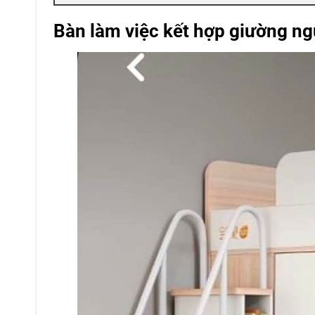
Bàn làm việc kết hợp giường ngủ