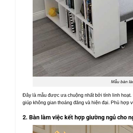
Mẫu bàn là
Đây là mẫu được ưa chuộng nhất bởi tính linh hoạt.
giúp không gian thoáng đãng và hiện đại. Phù hợp v
2. Bàn làm việc kết hợp giường ngủ cho n