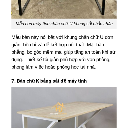
Mẫu bàn máy tính chân chữ U khung sắt chắc chắn
Mẫu bàn này nổi bật với khung chân chữ U đơn
giản, bền bỉ và dễ kết hợp nội thất. Mặt bàn
phẳng, bo góc mềm mại giúp tăng an toàn khi sử
dụng. Thiết kế tối giản phù hợp với văn phòng,
phòng làm việc hoặc phòng học tại nhà.
7. Bàn chữ K bằng sắt để máy tính