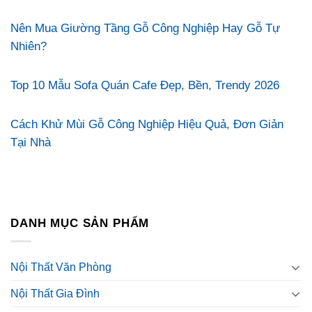
Nên Mua Giường Tầng Gỗ Công Nghiệp Hay Gỗ Tự
Nhiên?
Top 10 Mẫu Sofa Quán Cafe Đẹp, Bền, Trendy 2026
Cách Khử Mùi Gỗ Công Nghiệp Hiệu Quả, Đơn Giản
Tại Nhà
DANH MỤC SẢN PHẨM
Nội Thất Văn Phòng
Nội Thất Gia Đình