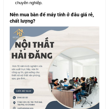
chuyên nghiệp.
Nên mua bàn để máy tính ở đâu giá rẻ,
chất lượng?