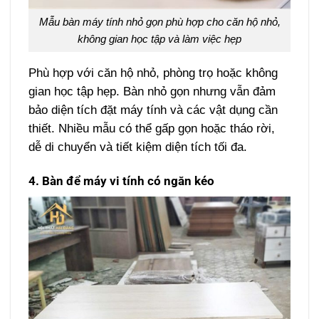
Mẫu bàn máy tính nhỏ gọn phù hợp cho căn hộ nhỏ,
không gian học tập và làm việc hẹp
Phù hợp với căn hộ nhỏ, phòng trọ hoặc không
gian học tập hẹp. Bàn nhỏ gọn nhưng vẫn đảm
bảo diện tích đặt máy tính và các vật dụng cần
thiết. Nhiều mẫu có thể gấp gọn hoặc tháo rời,
dễ di chuyển và tiết kiệm diện tích tối đa.
4. Bàn để máy vi tính có ngăn kéo