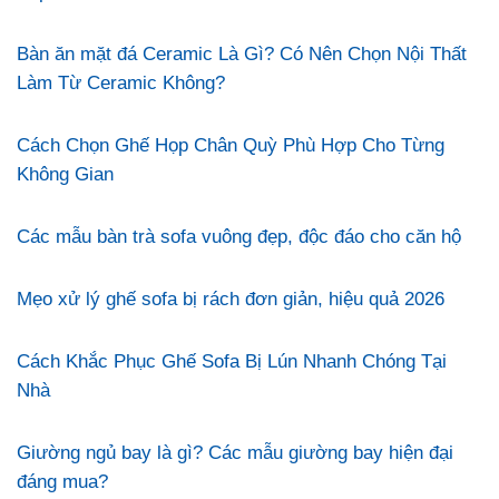
Bàn ăn mặt đá Ceramic Là Gì? Có Nên Chọn Nội Thất
Làm Từ Ceramic Không?
Cách Chọn Ghế Họp Chân Quỳ Phù Hợp Cho Từng
Không Gian
Các mẫu bàn trà sofa vuông đẹp, độc đáo cho căn hộ
Mẹo xử lý ghế sofa bị rách đơn giản, hiệu quả 2026
Cách Khắc Phục Ghế Sofa Bị Lún Nhanh Chóng Tại
Nhà
Giường ngủ bay là gì? Các mẫu giường bay hiện đại
đáng mua?