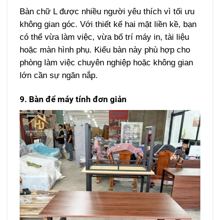
Bàn chữ L được nhiều người yêu thích vì tối ưu
không gian góc. Với thiết kế hai mặt liền kề, bạn
có thể vừa làm việc, vừa bố trí máy in, tài liệu
hoặc màn hình phụ. Kiểu bàn này phù hợp cho
phòng làm việc chuyên nghiệp hoặc không gian
lớn cần sự ngăn nắp.
9. Bàn để máy tính đơn giản