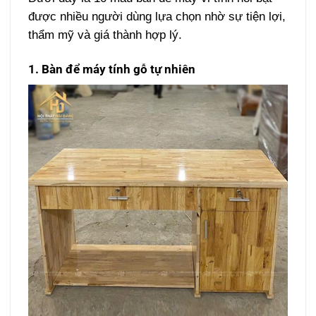
được nhiều người dùng lựa chọn nhờ sự tiện lợi,
thẩm mỹ và giá thành hợp lý.
1. Bàn để máy tính gỗ tự nhiên