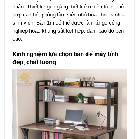
nhân. Thiết kế gọn gàng, tiết kiệm diện tích, phù
hợp căn hộ, phòng làm việc nhỏ hoặc học sinh –
sinh viên. Bàn 1m có thể được làm từ gỗ công
nghiệp hoặc khung sắt kết hợp, đảm bảo độ bền
cao.
Kinh nghiệm lựa chọn bàn để máy tính
đẹp, chất lượng