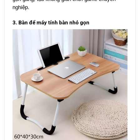
nghiệp.
3. Bàn để máy tính bàn nhỏ gọn