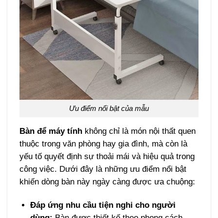
Ưu điểm nổi bật của mẫu
Bàn để máy tính
không chỉ là món nội thất quen
thuộc trong văn phòng hay gia đình, mà còn là
yếu tố quyết định sự thoải mái và hiệu quả trong
công việc. Dưới đây là những ưu điểm nổi bật
khiến dòng bàn này ngày càng được ưa chuộng:
Đáp ứng nhu cầu tiện nghi cho người
dùng:
Bàn được thiết kế theo phong cách