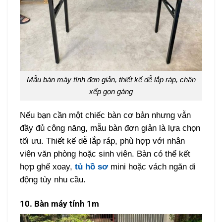
Mẫu bàn máy tính đơn giản, thiết kế dễ lắp ráp, chân
xếp gọn gàng
Nếu bạn cần một chiếc bàn cơ bản nhưng vẫn
đầy đủ công năng, mẫu bàn đơn giản là lựa chọn
tối ưu. Thiết kế dễ lắp ráp, phù hợp với nhân
viên văn phòng hoặc sinh viên. Bàn có thể kết
hợp ghế xoay,
tủ hồ sơ
mini hoặc vách ngăn di
động tùy nhu cầu.
10. Bàn máy tính 1m