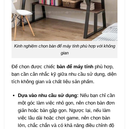
Kinh nghiệm chọn bàn để máy tính phù hợp với không
gian
Để chọn được chiếc
bàn để máy tính
phù hợp,
bạn cần cân nhắc kỹ giữa nhu cầu sử dụng, diện
tích không gian và chất liệu sản phẩm.
Dựa vào nhu cầu sử dụng:
Nếu bạn chỉ cần
một góc làm việc nhỏ gọn, nên chọn bàn đơn
giản hoặc bàn gập gọn. Ngược lại, nếu làm
việc lâu dài hoặc chơi game, nên chọn bàn
lớn, chắc chắn và có khả năng điều chỉnh độ