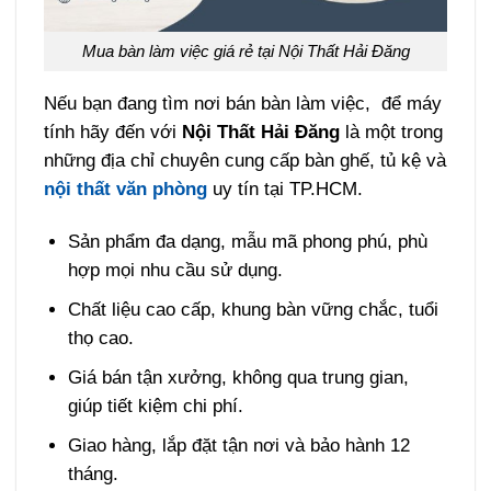
Mua bàn làm việc giá rẻ tại Nội Thất Hải Đăng
Nếu bạn đang tìm nơi bán bàn làm việc, để máy
tính hãy đến với
Nội Thất Hải Đăng
là một trong
những địa chỉ chuyên cung cấp bàn ghế, tủ kệ và
nội thất văn phòng
uy tín tại TP.HCM.
Sản phẩm đa dạng, mẫu mã phong phú, phù
hợp mọi nhu cầu sử dụng.
Chất liệu cao cấp, khung bàn vững chắc, tuổi
thọ cao.
Giá bán tận xưởng, không qua trung gian,
giúp tiết kiệm chi phí.
Giao hàng, lắp đặt tận nơi và bảo hành 12
tháng.