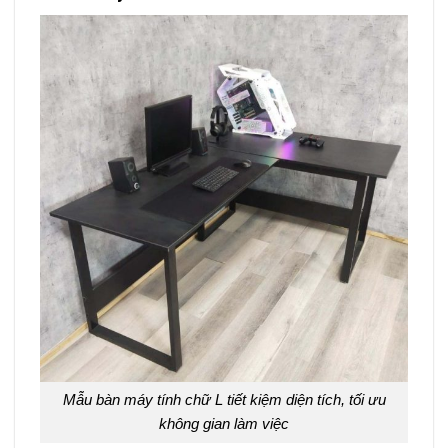
Mẫu bàn máy tính chữ L tiết kiệm diện tích, tối ưu
không gian làm việc