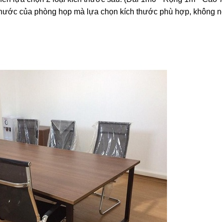
 thước của phòng họp mà lựa chọn kích thước phù hợp, không 