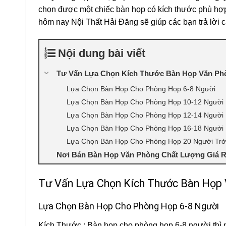
chọn được một chiếc bàn họp có kích thước phù hợp 
hôm nay Nội Thất Hải Đăng sẽ giúp các bạn trả lời c
Nội dung bài viết
Tư Vấn Lựa Chọn Kích Thước Bàn Họp Văn Ph
Lựa Chọn Bàn Họp Cho Phòng Họp 6-8 Người
Lựa Chọn Bàn Họp Cho Phòng Họp 10-12 Người
Lựa Chọn Bàn Họp Cho Phòng Họp 12-14 Người
Lựa Chọn Bàn Họp Cho Phòng Họp 16-18 Người
Lựa Chọn Bàn Họp Cho Phòng Họp 20 Người Trở
Nơi Bán Bàn Họp Văn Phòng Chất Lượng Giá
Tư Vấn Lựa Chọn Kích Thước Bàn Họp
Lựa Chọn Bàn Họp Cho Phòng Họp 6-8 Người
Kích Thước : Bàn họp cho phòng họp 6-8 người thì 