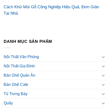
Cách Khử Mùi Gỗ Công Nghiệp Hiệu Quả, Đơn Giản
Tại Nhà
DANH MỤC SẢN PHẨM
Nội Thất Văn Phòng
Nội Thất Gia Đình
Bàn Ghế Quán Ăn
Bàn Ghế Cafe
Tủ Trưng Bày
Quầy