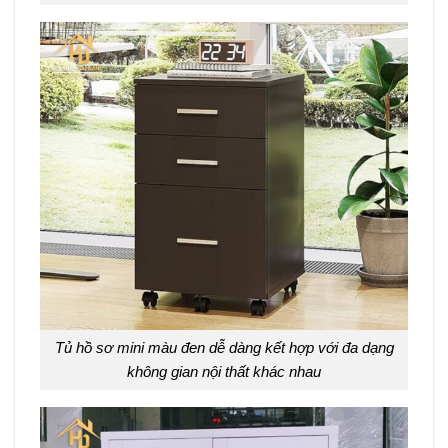
Tủ hồ sơ mini màu đen dễ dàng kết hợp với đa dạng
không gian nội thất khác nhau