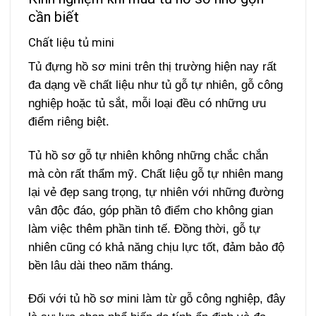
cần biết
Chất liệu tủ mini
Tủ đựng hồ sơ mini trên thị trường hiện nay rất
đa dạng về chất liệu như tủ gỗ tự nhiên, gỗ công
nghiệp hoặc tủ sắt, mỗi loại đều có những ưu
điểm riêng biệt.
Tủ hồ sơ gỗ tự nhiên không những chắc chắn
mà còn rất thẩm mỹ. Chất liệu gỗ tự nhiên mang
lại vẻ đẹp sang trọng, tự nhiên với những đường
vân độc đáo, góp phần tô điểm cho không gian
làm việc thêm phần tinh tế. Đồng thời, gỗ tự
nhiên cũng có khả năng chịu lực tốt, đảm bảo độ
bền lâu dài theo năm tháng.
Đối với tủ hồ sơ mini làm từ gỗ công nghiệp, đây