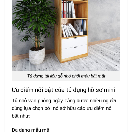
Tủ đựng tài liệu gỗ nhỏ phối màu bắt mắt
Ưu điểm nổi bật của tủ đựng hồ sơ mini
Tủ nhỏ văn phòng ngày càng được nhiều người
dùng lựa chọn bởi nó sở hữu các ưu điểm nổi
bật như:
Đa dạng mẫu mã