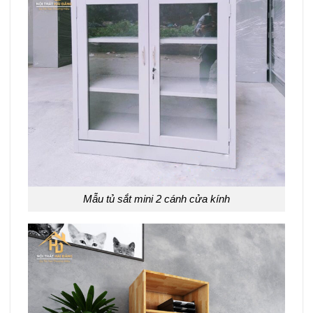
Mẫu tủ sắt mini 2 cánh cửa kính