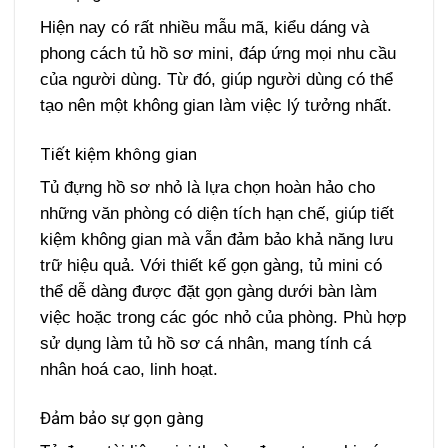
Hiện nay có rất nhiều mẫu mã, kiểu dáng và
phong cách tủ hồ sơ mini, đáp ứng mọi nhu cầu
của người dùng. Từ đó, giúp người dùng có thể
tạo nên một không gian làm việc lý tưởng nhất.
Tiết kiệm không gian
Tủ đựng hồ sơ nhỏ là lựa chọn hoàn hảo cho
những văn phòng có diện tích hạn chế, giúp tiết
kiệm không gian mà vẫn đảm bảo khả năng lưu
trữ hiệu quả. Với thiết kế gọn gàng, tủ mini có
thể dễ dàng được đặt gọn gàng dưới bàn làm
việc hoặc trong các góc nhỏ của phòng. Phù hợp
sử dụng làm tủ hồ sơ cá nhân, mang tính cá
nhân hoá cao, linh hoạt.
Đảm bảo sự gọn gàng