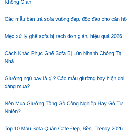
Không Gian
Các mẫu bàn trà sofa vuông đẹp, độc đáo cho căn hộ
Mẹo xử lý ghế sofa bị rách đơn giản, hiệu quả 2026
Cách Khắc Phục Ghế Sofa Bị Lún Nhanh Chóng Tại
Nhà
Giường ngủ bay là gì? Các mẫu giường bay hiện đại
đáng mua?
Nên Mua Giường Tầng Gỗ Công Nghiệp Hay Gỗ Tự
Nhiên?
Top 10 Mẫu Sofa Quán Cafe Đẹp, Bền, Trendy 2026