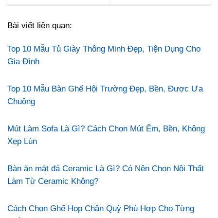
Bài viết liên quan:
Top 10 Mẫu Tủ Giày Thông Minh Đẹp, Tiện Dụng Cho
Gia Đình
Top 10 Mẫu Bàn Ghế Hội Trường Đẹp, Bền, Được Ưa
Chuộng
Mút Làm Sofa Là Gì? Cách Chọn Mút Êm, Bền, Không
Xẹp Lún
Bàn ăn mặt đá Ceramic Là Gì? Có Nên Chọn Nội Thất
Làm Từ Ceramic Không?
Cách Chọn Ghế Họp Chân Quỳ Phù Hợp Cho Từng