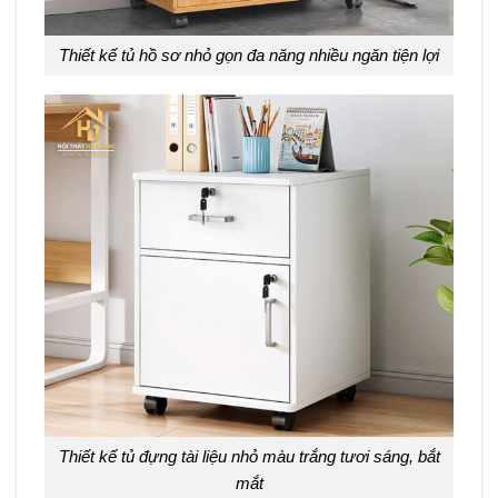
Thiết kế tủ hồ sơ nhỏ gọn đa năng nhiều ngăn tiện lợi
Thiết kế tủ đựng tài liệu nhỏ màu trắng tươi sáng, bắt
mắt