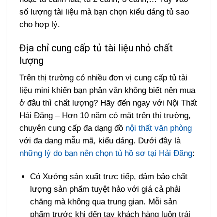
số lượng tài liệu mà bạn chọn kiểu dáng tủ sao
cho hợp lý.
Địa chỉ cung cấp tủ tài liệu nhỏ chất
lượng
Trên thị trường có nhiều đơn vị cung cấp tủ tài
liệu mini khiến bạn phân vân không biết nên mua
ở đâu thì chất lượng? Hãy đến ngay với Nội Thất
Hải Đăng – Hơn 10 năm có mặt trên thị trường,
chuyên cung cấp đa dạng đồ
nội thất văn phòng
với đa dạng mẫu mã, kiểu dáng. Dưới đây là
những lý do bạn nên chọn tủ hồ sơ tại Hải Đăng
:
Có Xưởng sản xuất trực tiếp, đảm bảo chất
lượng sản phẩm tuyệt hảo với giá cả phải
chăng mà không qua trung gian. Mỗi sản
phẩm trước khi đến tay khách hàng luôn trải