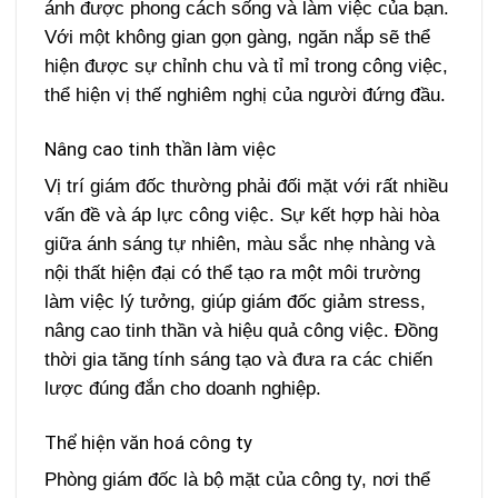
ánh được phong cách sống và làm việc của bạn.
Với một không gian gọn gàng, ngăn nắp sẽ thể
hiện được sự chỉnh chu và tỉ mỉ trong công việc,
thể hiện vị thế nghiêm nghị của người đứng đầu.
Nâng cao tinh thần làm việc
Vị trí giám đốc thường phải đối mặt với rất nhiều
vấn đề và áp lực công việc. Sự kết hợp hài hòa
giữa ánh sáng tự nhiên, màu sắc nhẹ nhàng và
nội thất hiện đại có thể tạo ra một môi trường
làm việc lý tưởng, giúp giám đốc giảm stress,
nâng cao tinh thần và hiệu quả công việc. Đồng
thời gia tăng tính sáng tạo và đưa ra các chiến
lược đúng đắn cho doanh nghiệp.
Thể hiện văn hoá công ty
Phòng giám đốc là bộ mặt của công ty, nơi thể