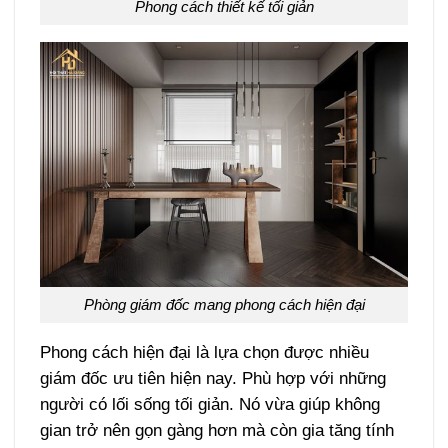
Phong cách thiết kế tối giản
Phòng giám đốc mang phong cách hiện đại
Phong cách hiện đại là lựa chọn được nhiều
giám đốc ưu tiên hiện nay. Phù hợp với những
người có lối sống tối giản. Nó vừa giúp không
gian trở nên gọn gàng hơn mà còn gia tăng tính