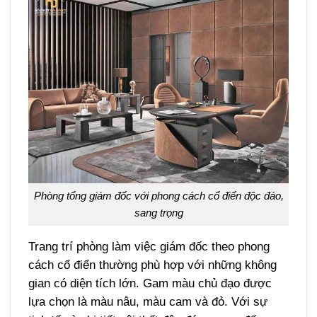
Phòng tổng giám đốc với phong cách cổ điển độc đáo,
sang trọng
Trang trí phòng làm việc giám đốc theo phong
cách cổ điển thường phù hợp với những không
gian có diện tích lớn. Gam màu chủ đạo được
lựa chọn là màu nâu, màu cam và đỏ. Với sự