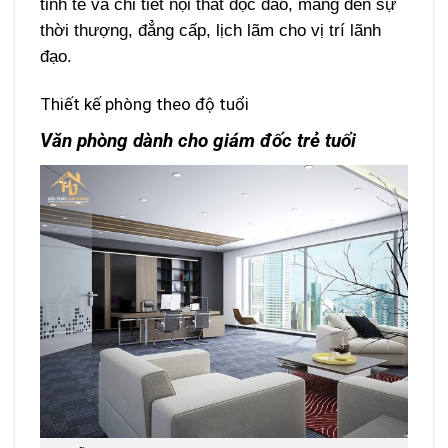
tinh tế và chi tiết nội thất độc đáo, mang đến sự
thời thượng, đẳng cấp, lịch lãm cho vị trí lãnh
đạo.
Thiết kế phòng theo độ tuổi
Văn phòng dành cho giám đốc trẻ tuổi