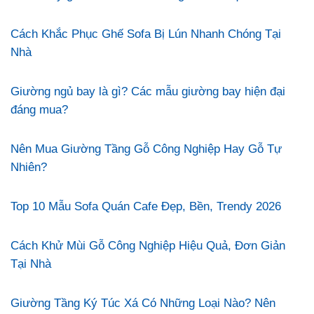
Cách Khắc Phục Ghế Sofa Bị Lún Nhanh Chóng Tại
Nhà
Giường ngủ bay là gì? Các mẫu giường bay hiện đại
đáng mua?
Nên Mua Giường Tầng Gỗ Công Nghiệp Hay Gỗ Tự
Nhiên?
Top 10 Mẫu Sofa Quán Cafe Đẹp, Bền, Trendy 2026
Cách Khử Mùi Gỗ Công Nghiệp Hiệu Quả, Đơn Giản
Tại Nhà
Giường Tầng Ký Túc Xá Có Những Loại Nào? Nên