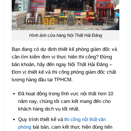
Hình ảnh cửa hàng Nội Thất Hải Đăng
Bạn đang có dự định thiết kế phòng giám đốc và
cần tìm kiếm đơn vị thực hiện thi công? Đừng
băn khoăn, hãy đến ngay Nội Thất Hải Đăng –
Đơn vị thiết kế và thi công phòng giám đốc chất
lượng hàng đầu tại TPHCM.
Đã hoạt động trong lĩnh vực nội thất hơn 10
năm nay, chúng tôi cam kết mang đến cho
khách hàng dịch vụ tốt nhất.
Quy trình thiết kế và
thi công nội thất văn
bài bản, cam kết thực hiện đúng tiến
phòng