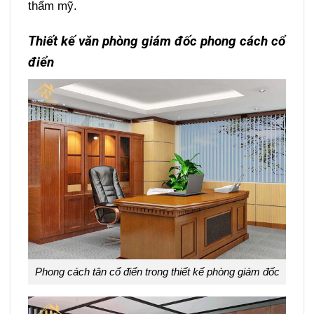
thẩm mỹ.
Thiết kế văn phòng giám đốc phong cách cổ
điển
Phong cách tân cổ điển trong thiết kế phòng giám đốc