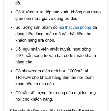
độ.
Có Xưởng trực tiếp sản xuất, không qua trung
gian nên mức giá vô cùng ưu đãi.
Số lượng sản phẩm đồ
đa
nội thất văn phòng
dạng kiểu dáng, mẫu mã và chất liệu cho
khách hàng lựa chọn.
Đội ngũ nhân viên nhiệt huyết, hoạt động
24/7, sẵn sàng tư vấn bất cứ khi nào khách
hàng cần.
Có showroom diện tích hơn 1000m2 tại
TP.HCM cho khách hàng đến tận nơi tham
khảo nếu có nhu cầu.
Có sẵn số lượng lớn, cung cấp mọi lúc, mọi
nơi cho khách hàng.