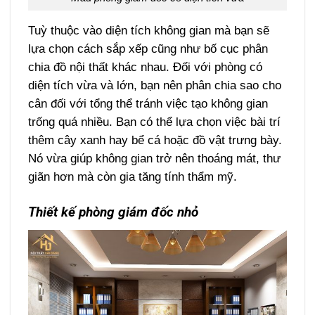
Tuỳ thuộc vào diện tích không gian mà bạn sẽ
lựa chọn cách sắp xếp cũng như bố cục phân
chia đồ nội thất khác nhau. Đối với phòng có
diện tích vừa và lớn, bạn nên phân chia sao cho
cân đối với tổng thể tránh việc tạo không gian
trống quá nhiều. Bạn có thể lựa chọn việc bài trí
thêm cây xanh hay bể cá hoặc đồ vật trưng bày.
Nó vừa giúp không gian trở nên thoáng mát, thư
giãn hơn mà còn gia tăng tính thẩm mỹ.
Thiết kế phòng giám đốc nhỏ