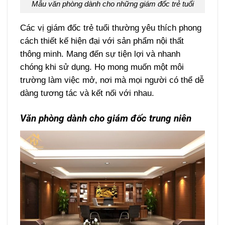
Mẫu văn phòng dành cho những giám đốc trẻ tuổi
Các vị giám đốc trẻ tuổi thường yêu thích phong
cách thiết kế hiện đại với sản phẩm nội thất
thông minh. Mang đến sự tiện lợi và nhanh
chóng khi sử dụng.
Họ mong muốn một môi
trường làm việc mở, nơi mà mọi người có thể dễ
dàng tương tác và kết nối với nhau.
Văn phòng dành cho giám đốc trung niên