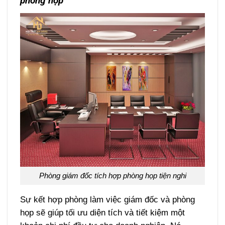
phòng họp
Phòng giám đốc tích hợp phòng họp tiện nghi
Sự kết hợp phòng làm việc giám đốc và phòng
họp sẽ giúp tối ưu diện tích và tiết kiệm một