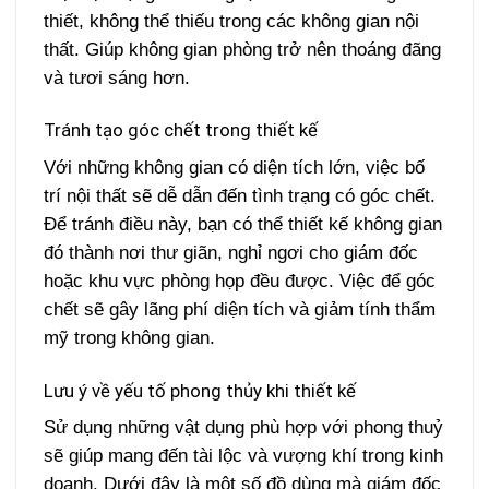
thiết, không thể thiếu trong các không gian nội
thất. Giúp không gian phòng trở nên thoáng đãng
và tươi sáng hơn.
Tránh tạo góc chết trong thiết kế
Với những không gian có diện tích lớn, việc bố
trí nội thất sẽ dễ dẫn đến tình trạng có góc chết.
Để tránh điều này, bạn có thể thiết kế không gian
đó thành nơi thư giãn, nghỉ ngơi cho giám đốc
hoặc khu vực phòng họp đều được. Việc để góc
chết sẽ gây lãng phí diện tích và giảm tính thẩm
mỹ trong không gian.
Lưu ý về yếu tố phong thủy khi thiết kế
Sử dụng những vật dụng phù hợp với phong thuỷ
sẽ giúp mang đến tài lộc và vượng khí trong kinh
doanh. Dưới đây là một số đồ dùng mà giám đốc