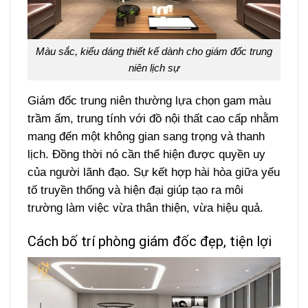
Màu sắc, kiểu dáng thiết kế dành cho giám đốc trung
niên lịch sự
Giám đốc trung niên thường lựa chọn gam màu
trầm ấm, trung tính với đồ nội thất cao cấp nhằm
mang đến một không gian sang trọng và thanh
lịch. Đồng thời nó cần thể hiện được quyền uy
của người lãnh đạo.
Sự kết hợp hài hòa giữa yếu
tố truyền thống và hiện đại giúp tạo ra môi
trường làm việc vừa thân thiện, vừa hiệu quả.
Cách bố trí phòng giám đốc đẹp, tiện lợi