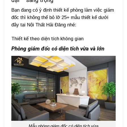
Bạn đang có ý định thiết kế phòng làm việc giám
đốc thì không thể bỏ lỡ 25+ mẫu thiết kế dưới
đây tại Nội Thất Hải Đăng nhé:
Thiết kế theo diện tích không gian
Phòng giám đốc có diện tích vừa và lớn
Mẫu phòng giám đốc có diện tích vừa