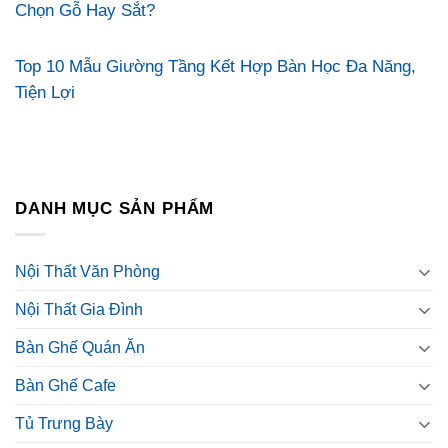
Chọn Gỗ Hay Sắt?
Top 10 Mẫu Giường Tầng Kết Hợp Bàn Học Đa Năng,
Tiện Lợi
DANH MỤC SẢN PHẨM
Nội Thất Văn Phòng
Nội Thất Gia Đình
Bàn Ghế Quán Ăn
Bàn Ghế Cafe
Tủ Trưng Bày