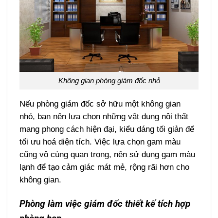
Không gian phòng giám đốc nhỏ
Nếu phòng giám đốc sở hữu một không gian
nhỏ, bạn nên lựa chọn những vật dụng nội thất
mang phong cách hiện đại, kiểu dáng tối giản để
tối ưu hoá diện tích. Việc lựa chọn gam màu
cũng vô cùng quan trọng, nên sử dụng gam màu
lạnh để tạo cảm giác mát mẻ, rộng rãi hơn cho
không gian.
Phòng làm việc giám đốc thiết kế tích hợp