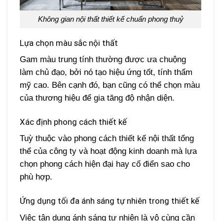
Không gian nội thất thiết kế chuẩn phong thuỷ
Lựa chọn màu sắc nội thất
Gam màu trung tính thường được ưa chuộng
làm chủ đạo, bởi nó tạo hiệu ứng tốt, tính thẩm
mỹ cao. Bên cạnh đó, bạn cũng có thể chọn màu
của thương hiệu để gia tăng độ nhận diện.
Xác định phong cách thiết kế
Tuỳ thuộc vào phong cách thiết kế nội thất tổng
thể của công ty và hoạt động kinh doanh mà lựa
chọn phong cách hiện đại hay cổ điển sao cho
phù hợp.
Ứng dụng tối đa ánh sáng tự nhiên trong thiết kế
Việc tận dụng ánh sáng tự nhiên là vô cùng cần