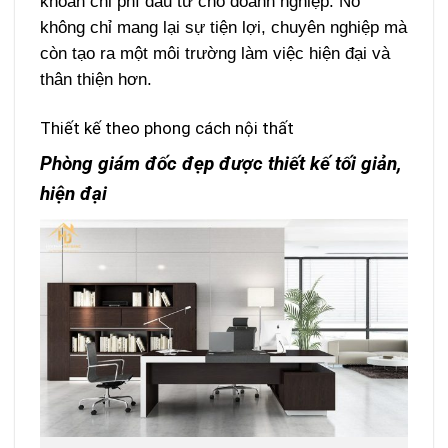
khoản chi phí đầu tư cho doanh nghiệp.
Nó
không chỉ mang lại sự tiện lợi, chuyên nghiệp mà
còn tạo ra một môi trường làm việc hiện đại và
thân thiện hơn.
Thiết kế theo phong cách nội thất
Phòng giám đốc đẹp được thiết kế tối giản,
hiện đại