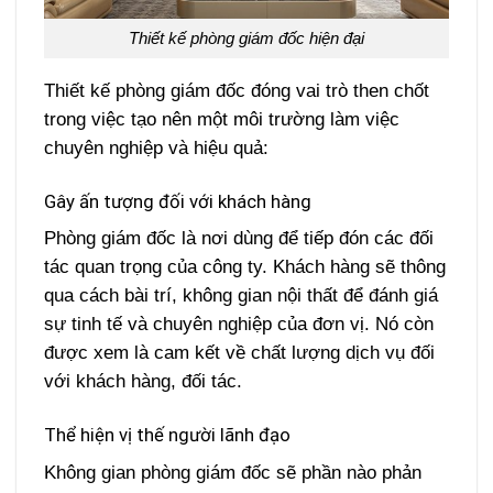
Thiết kế phòng giám đốc hiện đại
Thiết kế phòng giám đốc đóng vai trò then chốt
trong việc tạo nên một môi trường làm việc
chuyên nghiệp và hiệu quả:
Gây ấn tượng đối với khách hàng
Phòng giám đốc là nơi dùng để tiếp đón các đối
tác quan trọng của công ty. Khách hàng sẽ thông
qua cách bài trí, không gian nội thất để đánh giá
sự tinh tế và chuyên nghiệp của đơn vị. Nó còn
được xem là cam kết về chất lượng dịch vụ đối
với khách hàng, đối tác.
Thể hiện vị thế người lãnh đạo
Không gian phòng giám đốc sẽ phần nào phản