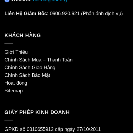
Liên Hệ Giám Đốc
:
0906.920.921
(Phản ánh dịch vụ)
KHÁCH HÀNG
Giới Thiệu
Chính Sách Mua – Thanh Toán
Chính Sách Giao Hàng
Chính Sách Bảo Mật
Hoạt động
Sitemap
GIẤY PHÉP KINH DOANH
GPKD số 0310655912 cấp ngày 27/10/2011