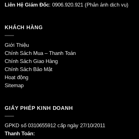
Liên Hệ Giám Đốc
:
0906.920.921
(Phản ánh dịch vụ)
KHÁCH HÀNG
Giới Thiệu
Chính Sách Mua – Thanh Toán
Chính Sách Giao Hàng
Chính Sách Bảo Mật
Hoạt động
Sitemap
GIẤY PHÉP KINH DOANH
GPKD số 0310655912 cấp ngày 27/10/2011
Thanh Toán: