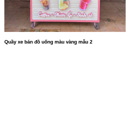
Quầy xe bán đồ uống màu vàng mẫu 2