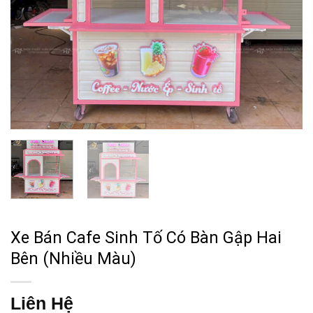
Xe Bán Cafe Sinh Tố Có Bàn Gập Hai
Bên (Nhiều Màu)
Liên Hệ