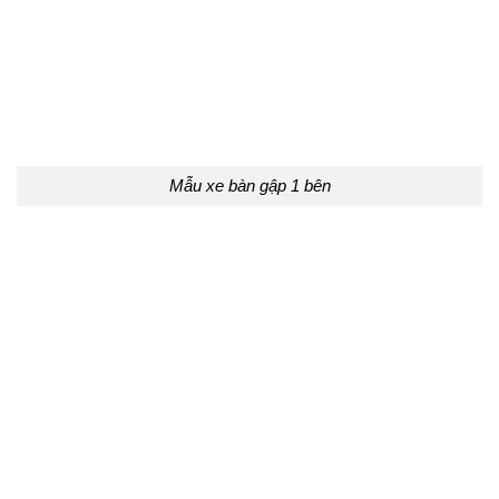
Mẫu xe bàn gập 1 bên