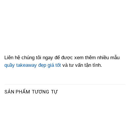
Liên hệ chúng tôi ngay để được xem thêm nhiều mẫu
quầy takeaway đẹp giá tốt
và tư vấn tận tình.
SẢN PHẨM TƯƠNG TỰ