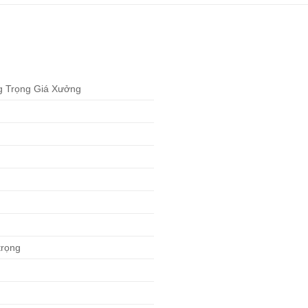
 Trọng Giá Xưởng
trọng