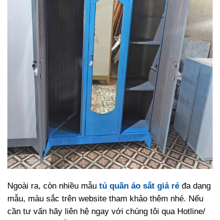
Ngoài ra, còn nhiều mẫu
tủ quần áo sắt giá rẻ
đa dạng
mẫu, màu sắc trên website tham khảo thêm nhé. Nếu
cần tư vấn hãy liên hệ ngay với chúng tôi qua Hotline/