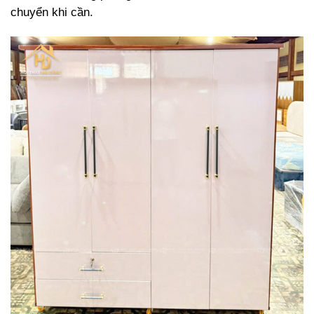
chuyển khi cần.