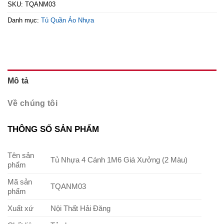
SKU:
TQANM03
Danh mục:
Tủ Quần Áo Nhựa
Mô tả
Về chúng tôi
THÔNG SỐ SẢN PHẨM
Tên sản
Tủ Nhựa 4 Cánh 1M6 Giá Xưởng (2 Màu)
phẩm
Mã sản
TQANM03
phẩm
Xuất xứ
Nội Thất Hải Đăng