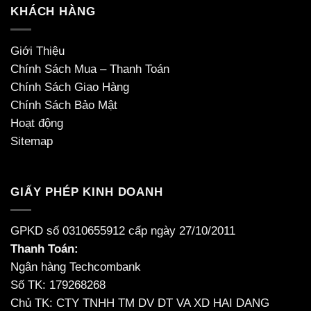
KHÁCH HÀNG
Giới Thiệu
Chính Sách Mua – Thanh Toán
Chính Sách Giao Hàng
Chính Sách Bảo Mật
Hoạt động
Sitemap
GIẤY PHÉP KINH DOANH
GPKD số 0310655912 cấp ngày 27/10/2011
Thanh Toán:
Ngân hàng Techcombank
Số TK: 179268268
Chủ TK: CTY TNHH TM DV DT VA XD HAI DANG