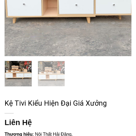
Kệ Tivi Kiểu Hiện Đại Giá Xưởng
Liên Hệ
Thương hiệu
: Nội Thất Hải Đăng.