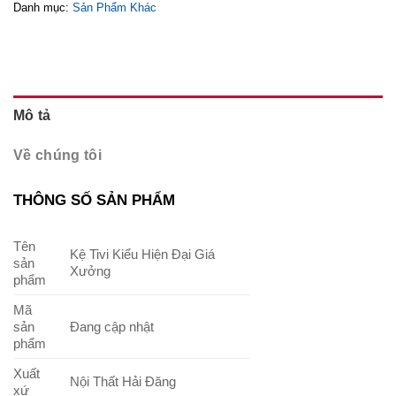
Danh mục:
Sản Phẩm Khác
Mô tả
Về chúng tôi
THÔNG SỐ SẢN PHẨM
Tên
Kệ Tivi Kiểu Hiện Đại Giá
sản
Xưởng
phẩm
Mã
sản
Đang cập nhật
phẩm
Xuất
Nội Thất Hải Đăng
xứ