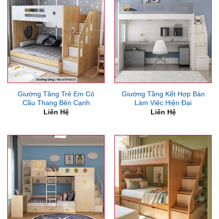
Giường Tầng Trẻ Em Có
Giường Tầng Kết Hợp Bàn
Cầu Thang Bên Cạnh
Làm Việc Hiện Đại
Liên Hệ
Liên Hệ