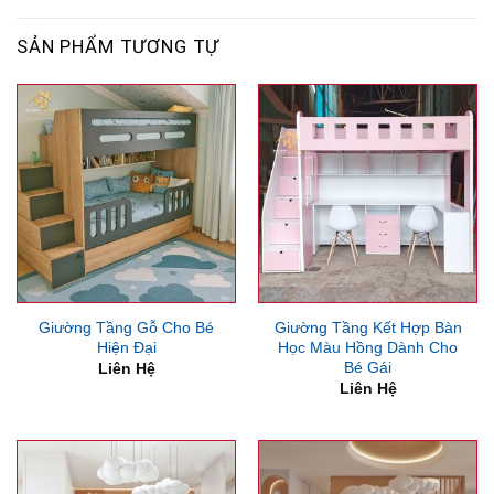
SẢN PHẨM TƯƠNG TỰ
Giường Tầng Gỗ Cho Bé
Giường Tầng Kết Hợp Bàn
Hiện Đại
Học Màu Hồng Dành Cho
Bé Gái
Liên Hệ
Liên Hệ