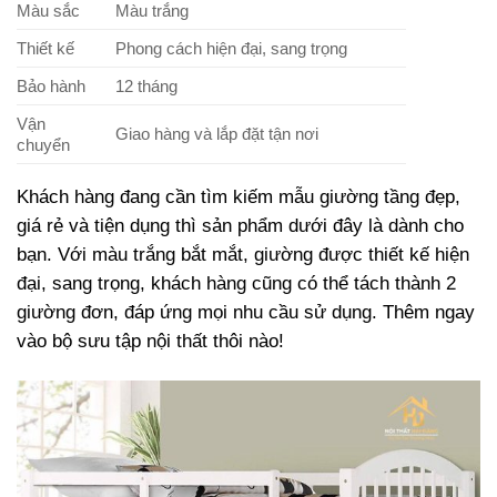
Màu sắc
Màu trắng
Thiết kế
Phong cách hiện đại, sang trọng
Bảo hành
12 tháng
Vận
Giao hàng và lắp đặt tận nơi
chuyển
Khách hàng đang cần tìm kiếm mẫu giường tầng đẹp,
giá rẻ và tiện dụng thì sản phẩm dưới đây là dành cho
bạn. Với màu trắng bắt mắt, giường được thiết kế hiện
đại, sang trọng, khách hàng cũng có thể tách thành 2
giường đơn, đáp ứng mọi nhu cầu sử dụng. Thêm ngay
vào bộ sưu tập nội thất thôi nào!