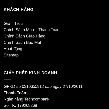
KHÁCH HÀNG
Giới Thiệu
Chính Sách Mua – Thanh Toán
Chính Sách Giao Hàng
Chính Sách Bảo Mật
Hoạt động
Sitemap
GIẤY PHÉP KINH DOANH
GPKD số 0310655912 cấp ngày 27/10/2011
Thanh Toán:
Ngân hàng Techcombank
Số TK: 179268268