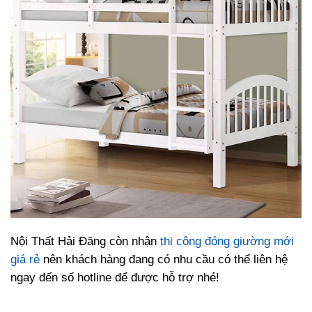
Nội Thất Hải Đăng còn nhận
thi công đóng giường mới
giá rẻ
nên khách hàng đang có nhu cầu có thể liên hệ
ngay đến số hotline để được hỗ trợ nhé!