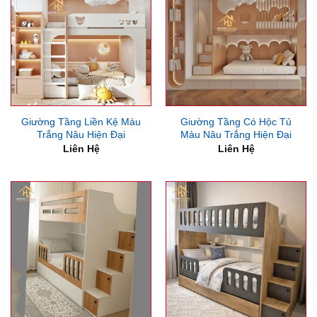
Giường Tầng Liền Kệ Màu
Giường Tầng Có Hộc Tủ
Trắng Nâu Hiện Đại
Màu Nâu Trắng Hiện Đại
Liên Hệ
Liên Hệ