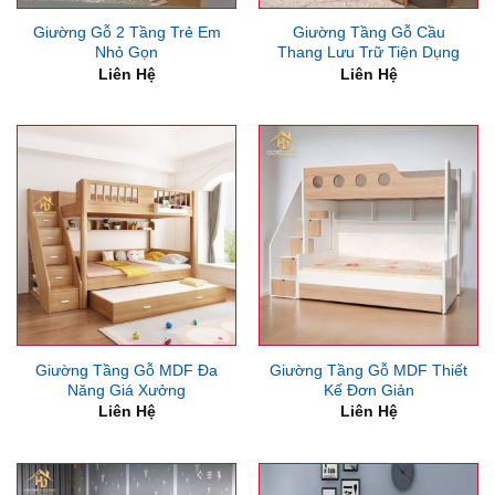
Giường Gỗ 2 Tầng Trẻ Em
Giường Tầng Gỗ Cầu
Nhỏ Gọn
Thang Lưu Trữ Tiện Dụng
Liên Hệ
Liên Hệ
Giường Tầng Gỗ MDF Đa
Giường Tầng Gỗ MDF Thiết
Năng Giá Xưởng
Kế Đơn Giản
Liên Hệ
Liên Hệ