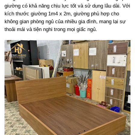
giường có khả năng chịu lực tốt và sử dụng lâu dài. Với
kích thước giường 1m4 x 2m, giường phù hợp cho
không gian phòng ngủ của nhiều gia đình, mang lại sự
thoải mái và tiện nghi trong mọi giấc ngủ.