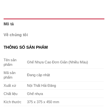
Mô tả
Về chúng tôi
THÔNG SỐ SẢN PHẨM
Tên sản
Ghế Nhựa Cao Đơn Giản (Nhiều Màu)
phẩm
Mã sản
Đang cập nhật
phẩm
Xuất xứ
Nội Thất Hải Đăng
Chất liệu
Ghế nhựa
Kích thước
375 x 375 x 450 mm