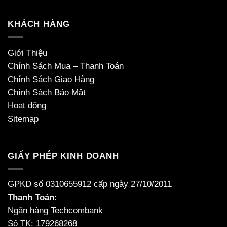
KHÁCH HÀNG
Giới Thiệu
Chính Sách Mua – Thanh Toán
Chính Sách Giao Hàng
Chính Sách Bảo Mật
Hoạt động
Sitemap
GIẤY PHÉP KINH DOANH
GPKD số 0310655912 cấp ngày 27/10/2011
Thanh Toán:
Ngân hàng Techcombank
Số TK: 179268268