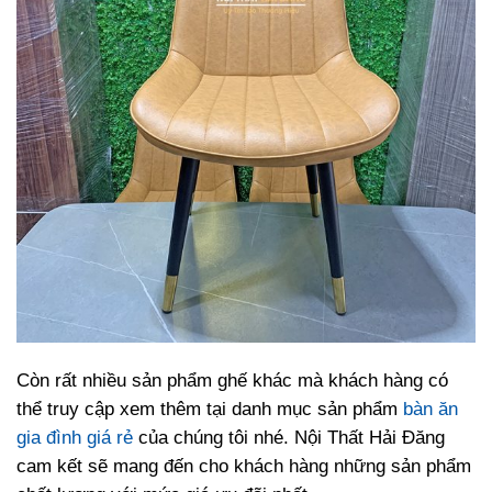
Còn rất nhiều sản phẩm ghế khác mà khách hàng có
thể truy cập xem thêm tại danh mục sản phẩm
bàn ăn
gia đình giá rẻ
của chúng tôi nhé. Nội Thất Hải Đăng
cam kết sẽ mang đến cho khách hàng những sản phẩm