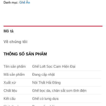
Danh mục:
Ghế Ăn
Mô tả
Về chúng tôi
THÔNG SỐ SẢN PHẨM
Tên sản phẩm
Ghế Loft Sọc Cam Hiện Đại
Mã sản phẩm
Đang cập nhật
Xuất xứ
Nội Thất Hải Đăng
Chất liệu
Ghế bọc da, chân sắt sơn tĩnh điện
Kết cấu
Ghế có lưng dựa