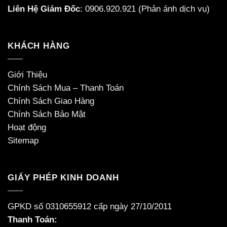
Liên Hệ Giám Đốc
:
0906.920.921
(Phản ánh dịch vụ)
KHÁCH HÀNG
Giới Thiệu
Chính Sách Mua – Thanh Toán
Chính Sách Giao Hàng
Chính Sách Bảo Mật
Hoạt động
Sitemap
GIẤY PHÉP KINH DOANH
GPKD số 0310655912 cấp ngày 27/10/2011
Thanh Toán: