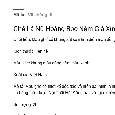
Mô tả
Về chúng tôi
Ghế Lá Nữ Hoàng Bọc Nệm Giá Xư
Chất liệu: Mẫu ghế có khung sắt sơn tĩnh điện màu đồng
Kích thước: liên hệ
Màu sắc: khung màu đồng nệm màu xanh
Xuất xứ: Việt Nam
Mô tả: Mẫu ghế có thiết kế độc đáo và hiện đại hình lá 
Là hàng mới được Nội Thất Hải Đăng bán với giá xưởn
Số lượng: 20