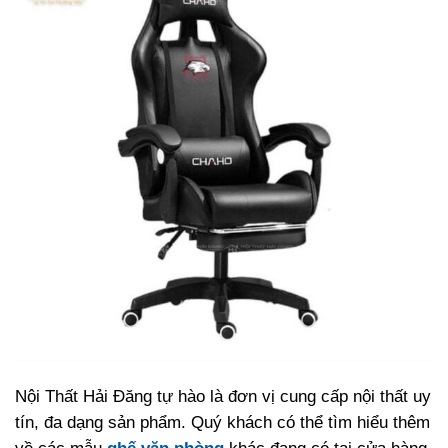
Nội Thất Hải Đăng tự hào là đơn vị cung cấp nội thất uy
tín, đa dạng sản phẩm. Quý khách có thể tìm hiểu thêm