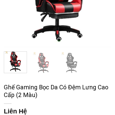
Ghế Gaming Bọc Da Có Đệm Lưng Cao
Cấp (2 Màu)
Liên Hệ