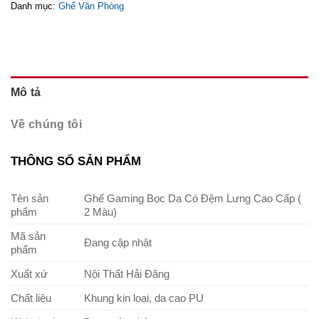
Danh mục:
Ghế Văn Phòng
Mô tả
Về chúng tôi
THÔNG SỐ SẢN PHẨM
Tên sản
Ghế Gaming Bọc Da Có Đệm Lưng Cao Cấp (
phẩm
2 Màu)
Mã sản
Đang cập nhật
phẩm
Xuất xứ
Nội Thất Hải Đăng
Chất liệu
Khung kin loại, da cao PU