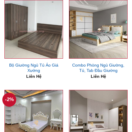
Bộ Giường Ngủ Tủ Áo Giá
Combo Phòng Ngủ Giường,
Xưởng
Tủ, Tab Đầu Giường
Liên Hệ
Liên Hệ
-2%