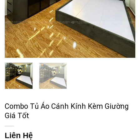
Combo Tủ Áo Cánh Kính Kèm Giường
Giá Tốt
Liên Hệ