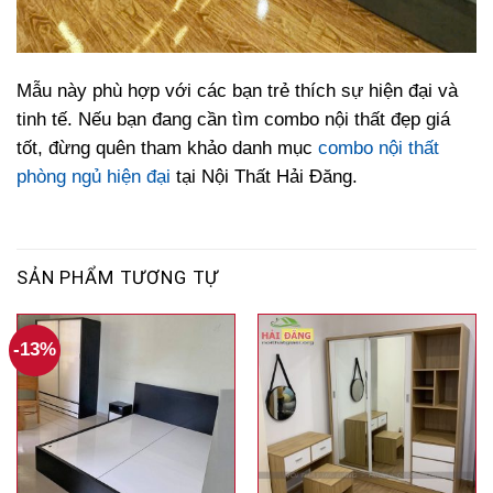
Mẫu này phù hợp với các bạn trẻ thích sự hiện đại và
tinh tế. Nếu bạn đang cần tìm combo nội thất đẹp giá
tốt, đừng quên tham khảo danh mục
combo nội thất
phòng ngủ hiện đại
tại Nội Thất Hải Đăng.
SẢN PHẨM TƯƠNG TỰ
-13%