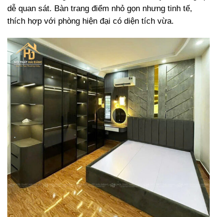
dễ quan sát. Bàn trang điểm nhỏ gọn nhưng tinh tế,
thích hợp với phòng hiện đại có diện tích vừa.