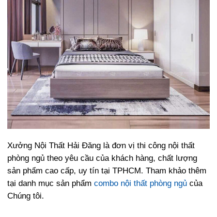
Xưởng Nội Thất Hải Đăng là đơn vị thi công nội thất
phòng ngủ theo yêu cầu của khách hàng, chất lượng
sản phẩm cao cấp, uy tín tại TPHCM. Tham khảo thêm
tại danh mục sản phẩm
combo nội thất phòng ngủ
của
Chúng tôi.