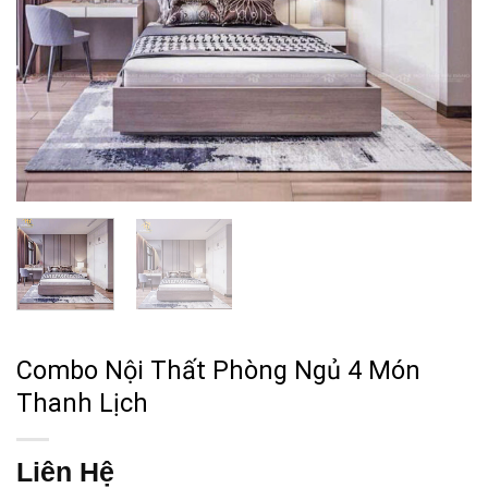
Combo Nội Thất Phòng Ngủ 4 Món
Thanh Lịch
Liên Hệ