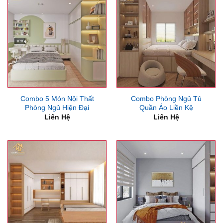
Combo 5 Món Nội Thất
Combo Phòng Ngủ Tủ
Phòng Ngủ Hiện Đại
Quần Áo Liền Kệ
Liên Hệ
Liên Hệ