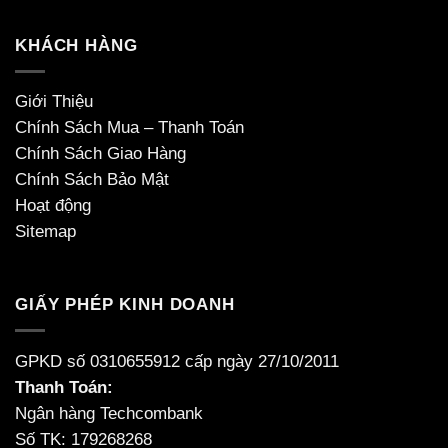
KHÁCH HÀNG
Giới Thiệu
Chính Sách Mua – Thanh Toán
Chính Sách Giao Hàng
Chính Sách Bảo Mật
Hoạt động
Sitemap
GIẤY PHÉP KINH DOANH
GPKD số 0310655912 cấp ngày 27/10/2011
Thanh Toán:
Ngân hàng Techcombank
Số TK: 179268268